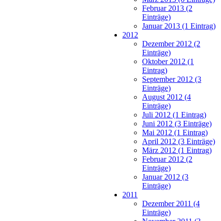
Februar 2013 (2
Einträge)
Januar 2013 (1 Eintrag)
2012
Dezember 2012 (2
Einträge)
Oktober 2012 (1
Eintrag)
September 2012 (3
Einträge)
August 2012 (4
Einträge)
Juli 2012 (1 Eintrag)
Juni 2012 (3 Einträge)
Mai 2012 (1 Eintrag)
April 2012 (3 Einträge)
März 2012 (1 Eintrag)
Februar 2012 (2
Einträge)
Januar 2012 (3
Einträge)
2011
Dezember 2011 (4
Einträge)