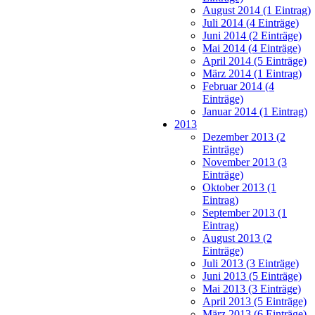
August 2014 (1 Eintrag)
Juli 2014 (4 Einträge)
Juni 2014 (2 Einträge)
Mai 2014 (4 Einträge)
April 2014 (5 Einträge)
März 2014 (1 Eintrag)
Februar 2014 (4
Einträge)
Januar 2014 (1 Eintrag)
2013
Dezember 2013 (2
Einträge)
November 2013 (3
Einträge)
Oktober 2013 (1
Eintrag)
September 2013 (1
Eintrag)
August 2013 (2
Einträge)
Juli 2013 (3 Einträge)
Juni 2013 (5 Einträge)
Mai 2013 (3 Einträge)
April 2013 (5 Einträge)
März 2013 (6 Einträge)