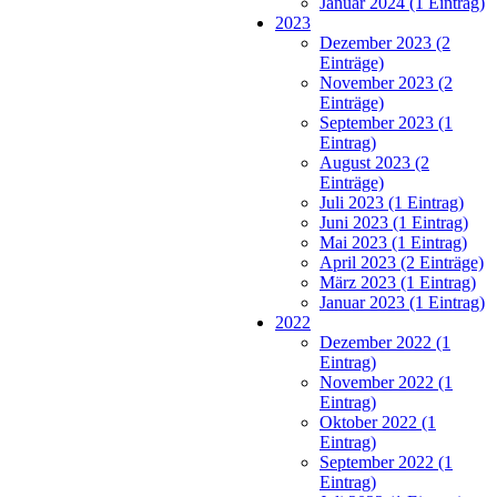
Januar 2024 (1 Eintrag)
2023
Dezember 2023 (2
Einträge)
November 2023 (2
Einträge)
September 2023 (1
Eintrag)
August 2023 (2
Einträge)
Juli 2023 (1 Eintrag)
Juni 2023 (1 Eintrag)
Mai 2023 (1 Eintrag)
April 2023 (2 Einträge)
März 2023 (1 Eintrag)
Januar 2023 (1 Eintrag)
2022
Dezember 2022 (1
Eintrag)
November 2022 (1
Eintrag)
Oktober 2022 (1
Eintrag)
September 2022 (1
Eintrag)