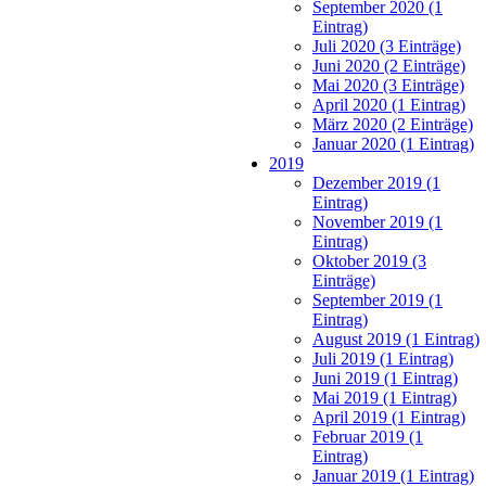
September 2020 (1
Eintrag)
Juli 2020 (3 Einträge)
Juni 2020 (2 Einträge)
Mai 2020 (3 Einträge)
April 2020 (1 Eintrag)
März 2020 (2 Einträge)
Januar 2020 (1 Eintrag)
2019
Dezember 2019 (1
Eintrag)
November 2019 (1
Eintrag)
Oktober 2019 (3
Einträge)
September 2019 (1
Eintrag)
August 2019 (1 Eintrag)
Juli 2019 (1 Eintrag)
Juni 2019 (1 Eintrag)
Mai 2019 (1 Eintrag)
April 2019 (1 Eintrag)
Februar 2019 (1
Eintrag)
Januar 2019 (1 Eintrag)