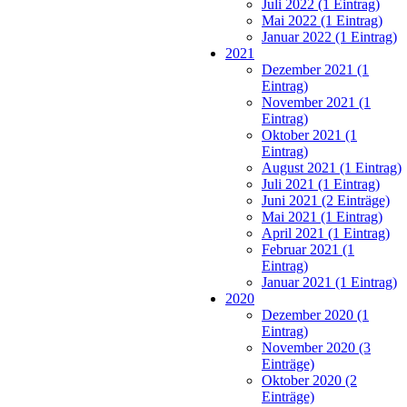
Juli 2022 (1 Eintrag)
Mai 2022 (1 Eintrag)
Januar 2022 (1 Eintrag)
2021
Dezember 2021 (1
Eintrag)
November 2021 (1
Eintrag)
Oktober 2021 (1
Eintrag)
August 2021 (1 Eintrag)
Juli 2021 (1 Eintrag)
Juni 2021 (2 Einträge)
Mai 2021 (1 Eintrag)
April 2021 (1 Eintrag)
Februar 2021 (1
Eintrag)
Januar 2021 (1 Eintrag)
2020
Dezember 2020 (1
Eintrag)
November 2020 (3
Einträge)
Oktober 2020 (2
Einträge)