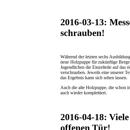
2016-03-13: Mess
schrauben!
Während der letzten sechs Ausbildung
neue Holzpuppe für zukünftige Berge
Jugendlichen die Einzelteile auf das r
verschrauben. Jeweils eine unserer T
das Ergebnis kann sich sehen lassen.
Auch die alte Holzpuppe, die schon i
auch wieder komplettiert.
2016-04-18: Viel
offenen Tür!