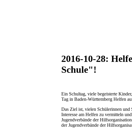
2016-10-28: Helf
Schule"!
Ein Schultag, viele begeisterte Kinde
Tag in Baden-Württemberg Helfen auf 
Das Ziel ist, vielen Schülerinnen un
Interesse am Helfen zu vermitteln un
Jugendverbände der Hilfsorganisatione
der Jugendverbände der Hilfsorganisa