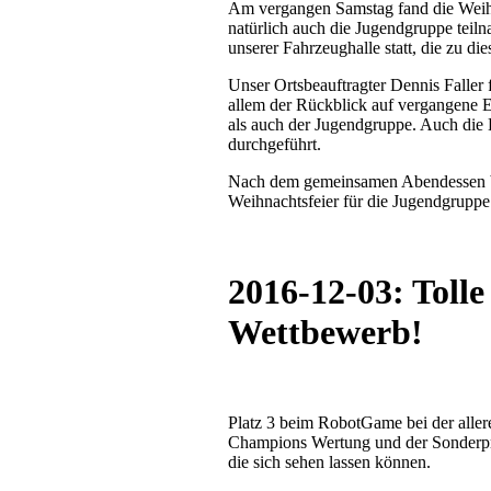
Am vergangen Samstag fand die Weihn
natürlich auch die Jugendgruppe teiln
unserer Fahrzeughalle statt, die zu d
Unser Ortsbeauftragter Dennis Falle
allem der Rückblick auf vergangene E
als auch der Jugendgruppe. Auch die 
durchgeführt.
Nach dem gemeinsamen Abendessen bli
Weihnachtsfeier für die Jugendgruppe
2016-12-03: Toll
Wettbewerb!
Platz 3 beim RobotGame bei der aller
Champions Wertung und der Sonderprei
die sich sehen lassen können.