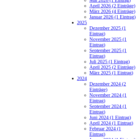
Mai 2026 (1 Eintrag)
April 2026 (2 Einträge)
März 2026 (4 Einträge)
Januar 2026 (1 Eintrag)
2025
Dezember 2025 (1
Eintrag)
November 2025 (1
Eintrag)
September 2025 (1
Eintrag)
Juli 2025 (1 Eintrag)
April 2025 (2 Einträge)
März 2025 (1 Eintrag)
2024
Dezember 2024 (2
Einträge)
November 2024 (1
Eintrag)
September 2024 (1
Eintrag)
Juni 2024 (1 Eintrag)
April 2024 (1 Eintrag)
Februar 2024 (1
Eintrag)