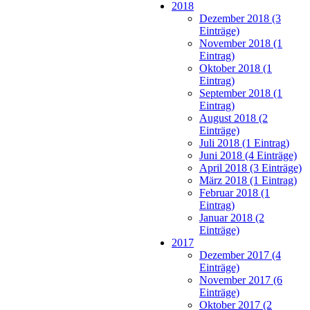
2018
Dezember 2018 (3
Einträge)
November 2018 (1
Eintrag)
Oktober 2018 (1
Eintrag)
September 2018 (1
Eintrag)
August 2018 (2
Einträge)
Juli 2018 (1 Eintrag)
Juni 2018 (4 Einträge)
April 2018 (3 Einträge)
März 2018 (1 Eintrag)
Februar 2018 (1
Eintrag)
Januar 2018 (2
Einträge)
2017
Dezember 2017 (4
Einträge)
November 2017 (6
Einträge)
Oktober 2017 (2