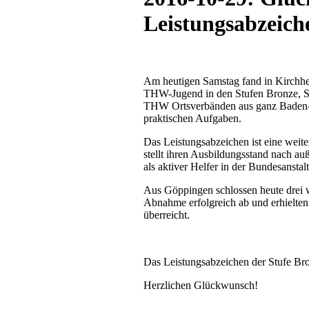
Leistungsabzeich
Am heutigen Samstag fand in Kirchh
THW-Jugend in den Stufen Bronze, Sil
THW Ortsverbänden aus ganz Baden-Wü
praktischen Aufgaben.
Das Leistungsabzeichen ist eine weite
stellt ihren Ausbildungsstand nach auß
als aktiver Helfer in der Bundesansta
Aus Göppingen schlossen heute drei w
Abnahme erfolgreich ab und erhielten
überreicht.
Das Leistungsabzeichen der Stufe Bron
Herzlichen Glückwunsch!