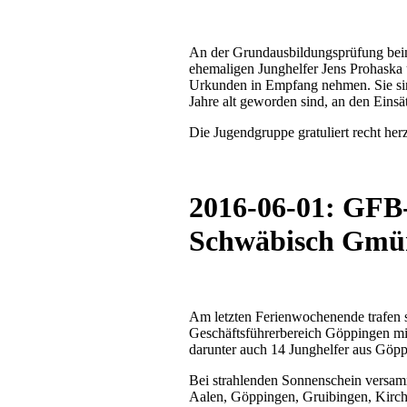
An der Grundausbildungsprüfung bei
ehemaligen Junghelfer Jens Prohaska
Urkunden in Empfang nehmen. Sie sin
Jahre alt geworden sind, an den Eins
Die Jugendgruppe gratuliert recht herz
2016-06-01: GFB-
Schwäbisch Gmü
Am letzten Ferienwochenende trafen 
Geschäftsführerbereich Göppingen mi
darunter auch 14 Junghelfer aus Göpp
Bei strahlenden Sonnenschein versam
Aalen, Göppingen, Gruibingen, Kirc