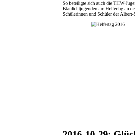
So beteiligte sich auch die THW-Ju
Blaulichtjugenden am Helfertag an d
Schülerinnen und Schüler der Albert-
2016-10-29: Glü