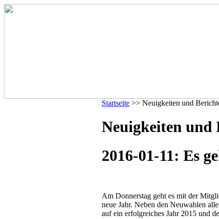
Startseite
>> Neuigkeiten und Bericht
Neuigkeiten und 
2016-01-11: Es ge
Am Donnerstag geht es mit der Mitg
neue Jahr. Neben den Neuwahlen aller
auf ein erfolgreiches Jahr 2015 und de