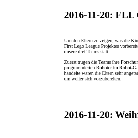
2016-11-20: FLL 
Um den Eltern zu zeigen, was die Ki
First Lego League Projektes vorberei
unsere drei Teams statt.
Zuerst trugen die Teams ihre Forschun
programmierten Roboter im Robot-G
handelte waren die Eltern sehr anget
um weiter sich vorzubereiten.
2016-11-20: Weih