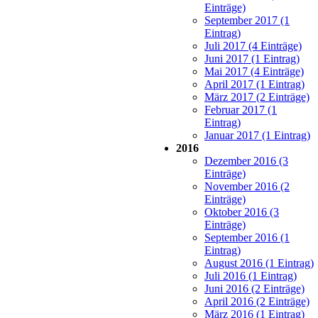
Einträge)
September 2017 (1
Eintrag)
Juli 2017 (4 Einträge)
Juni 2017 (1 Eintrag)
Mai 2017 (4 Einträge)
April 2017 (1 Eintrag)
März 2017 (2 Einträge)
Februar 2017 (1
Eintrag)
Januar 2017 (1 Eintrag)
2016
Dezember 2016 (3
Einträge)
November 2016 (2
Einträge)
Oktober 2016 (3
Einträge)
September 2016 (1
Eintrag)
August 2016 (1 Eintrag)
Juli 2016 (1 Eintrag)
Juni 2016 (2 Einträge)
April 2016 (2 Einträge)
März 2016 (1 Eintrag)