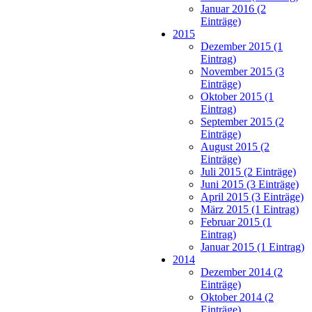
Januar 2016 (2
Einträge)
2015
Dezember 2015 (1
Eintrag)
November 2015 (3
Einträge)
Oktober 2015 (1
Eintrag)
September 2015 (2
Einträge)
August 2015 (2
Einträge)
Juli 2015 (2 Einträge)
Juni 2015 (3 Einträge)
April 2015 (3 Einträge)
März 2015 (1 Eintrag)
Februar 2015 (1
Eintrag)
Januar 2015 (1 Eintrag)
2014
Dezember 2014 (2
Einträge)
Oktober 2014 (2
Einträge)