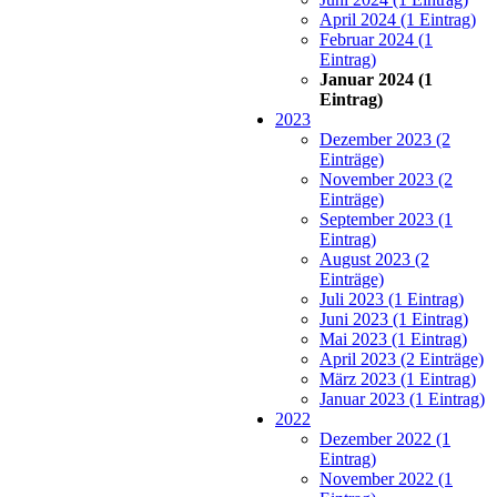
April 2024 (1 Eintrag)
Februar 2024 (1
Eintrag)
Januar 2024 (1
Eintrag)
2023
Dezember 2023 (2
Einträge)
November 2023 (2
Einträge)
September 2023 (1
Eintrag)
August 2023 (2
Einträge)
Juli 2023 (1 Eintrag)
Juni 2023 (1 Eintrag)
Mai 2023 (1 Eintrag)
April 2023 (2 Einträge)
März 2023 (1 Eintrag)
Januar 2023 (1 Eintrag)
2022
Dezember 2022 (1
Eintrag)
November 2022 (1