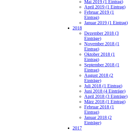
Mai 2019 (1 Eintrag)
April 2019 (1 Eintrag)
Februar 2019 (1
Eintrag)
Januar 2019 (1 Eintrag)
2018
Dezember 2018 (3
Einträge)
November 2018 (1
Eintrag)
Oktober 2018 (1
Eintrag)
September 2018 (1
Eintrag)
August 2018 (2
Einträge)
Juli 2018 (1 Eintrag)
Juni 2018 (4 Einträge)
April 2018 (3 Einträge)
März 2018 (1 Eintrag)
Februar 2018 (1
Eintrag)
Januar 2018 (2
Einträge)
2017