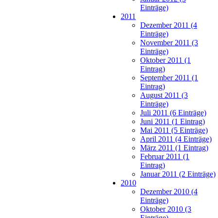
Einträge)
2011
Dezember 2011 (4
Einträge)
November 2011 (3
Einträge)
Oktober 2011 (1
Eintrag)
September 2011 (1
Eintrag)
August 2011 (3
Einträge)
Juli 2011 (6 Einträge)
Juni 2011 (1 Eintrag)
Mai 2011 (5 Einträge)
April 2011 (4 Einträge)
März 2011 (1 Eintrag)
Februar 2011 (1
Eintrag)
Januar 2011 (2 Einträge)
2010
Dezember 2010 (4
Einträge)
Oktober 2010 (3
Einträge)