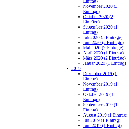
Eintrag)
November 2020 (3
Einträge)
Oktober 2020 (2
Einträge)
September 2020 (1
Eintrag)
Juli 2020 (3 Einträge)
Juni 2020 (2 Einträge)
Mai 2020 (3 Einträge)
April 2020 (1 Eintrag)
März 2020 (2 Einträge)
Januar 2020 (1 Eintrag)
2019
Dezember 2019 (1
Eintrag)
November 2019 (1
Eintrag)
Oktober 2019 (3
Einträge)
September 2019 (1
Eintrag)
August 2019 (1 Eintrag)
Juli 2019 (1 Eintrag)
Juni 2019 (1 Eintrag)