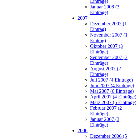
Einträge)
Januar 2008 (3
Einträge)
2007
Dezember 2007 (1
Eintrag)
November 2007 (1
Eintrag)
Oktober 2007 (3
Einträge)
September 2007 (3
Einträge)
August 2007 (2
Einträge)
Juli 2007 (4 Einträge)
Juni 2007 (4 Einträge)
Mai 2007 (6 Einträge)
April 2007 (4 Einträge)
März 2007 (5 Einträge)
Februar 2007 (2
Einträge)
Januar 2007 (3
Einträge)
2006
Dezember 2006 (5