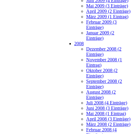
Juni 2009 (4 Einträge)
Mai 2009 (3 Einträge)
April 2009 (2 Einträge)
März 2009 (1 Eintrag)
Februar 2009 (3
Einträge)
Januar 2009 (2
Einträge)
2008
Dezember 2008 (2
Einträge)
November 2008 (1
Eintrag)
Oktober 2008 (2
Einträge)
September 2008 (2
Einträge)
August 2008 (2
Einträge)
Juli 2008 (4 Einträge)
Juni 2008 (3 Einträge)
Mai 2008 (1 Eintrag)
April 2008 (3 Einträge)
März 2008 (2 Einträge)
Februar 2008 (4