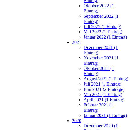
Eintrag)
Oktober 2022 (1
Eintrag)
September 2022 (1
Eintrag)
Juli 2022 (1 Eintrag)
Mai 2022 (1 Eintrag)
Januar 2022 (1 Eintrag)
2021
Dezember 2021 (1
Eintrag)
November 2021 (1
Eintrag)
Oktober 2021 (1
Eintrag)
August 2021 (1 Eintrag)
Juli 2021 (1 Eintrag)
Juni 2021 (2 Einträge)
Mai 2021 (1 Eintrag)
April 2021 (1 Eintrag)
Februar 2021 (1
Eintrag)
Januar 2021 (1 Eintrag)
2020
Dezember 2020 (1