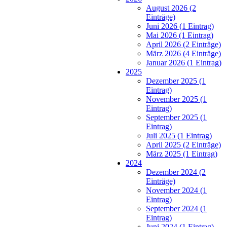
August 2026 (2
Einträge)
Juni 2026 (1 Eintrag)
Mai 2026 (1 Eintrag)
April 2026 (2 Einträge)
März 2026 (4 Einträge)
Januar 2026 (1 Eintrag)
2025
Dezember 2025 (1
Eintrag)
November 2025 (1
Eintrag)
September 2025 (1
Eintrag)
Juli 2025 (1 Eintrag)
April 2025 (2 Einträge)
März 2025 (1 Eintrag)
2024
Dezember 2024 (2
Einträge)
November 2024 (1
Eintrag)
September 2024 (1
Eintrag)
Juni 2024 (1 Eintrag)