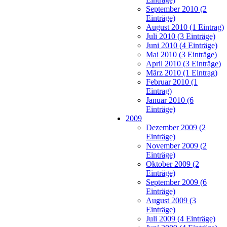
September 2010 (2
Einträge)
August 2010 (1 Eintrag)
Juli 2010 (3 Einträge)
Juni 2010 (4 Einträge)
Mai 2010 (3 Einträge)
April 2010 (3 Einträge)
März 2010 (1 Eintrag)
Februar 2010 (1
Eintrag)
Januar 2010 (6
Einträge)
2009
Dezember 2009 (2
Einträge)
November 2009 (2
Einträge)
Oktober 2009 (2
Einträge)
September 2009 (6
Einträge)
August 2009 (3
Einträge)
Juli 2009 (4 Einträge)