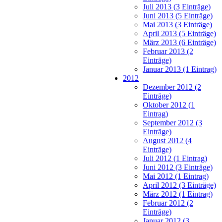
Juli 2013 (3 Einträge)
Juni 2013 (5 Einträge)
Mai 2013 (3 Einträge)
April 2013 (5 Einträge)
März 2013 (6 Einträge)
Februar 2013 (2
Einträge)
Januar 2013 (1 Eintrag)
2012
Dezember 2012 (2
Einträge)
Oktober 2012 (1
Eintrag)
September 2012 (3
Einträge)
August 2012 (4
Einträge)
Juli 2012 (1 Eintrag)
Juni 2012 (3 Einträge)
Mai 2012 (1 Eintrag)
April 2012 (3 Einträge)
März 2012 (1 Eintrag)
Februar 2012 (2
Einträge)
Januar 2012 (3