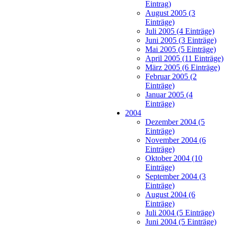
Eintrag)
August 2005 (3
Einträge)
Juli 2005 (4 Einträge)
Juni 2005 (3 Einträge)
Mai 2005 (5 Einträge)
April 2005 (11 Einträge)
März 2005 (6 Einträge)
Februar 2005 (2
Einträge)
Januar 2005 (4
Einträge)
2004
Dezember 2004 (5
Einträge)
November 2004 (6
Einträge)
Oktober 2004 (10
Einträge)
September 2004 (3
Einträge)
August 2004 (6
Einträge)
Juli 2004 (5 Einträge)
Juni 2004 (5 Einträge)