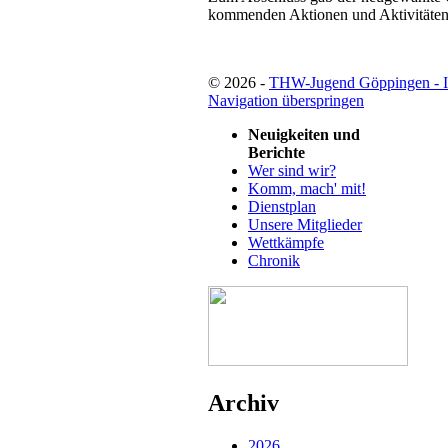
kommenden Aktionen und Aktivitäten 
© 2026 -
THW-Jugend Göppingen - 
Navigation überspringen
Neuigkeiten und
Berichte
Wer sind wir?
Komm, mach' mit!
Dienstplan
Unsere Mitglieder
Wettkämpfe
Chronik
Archiv
2026