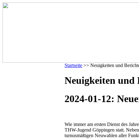
Startseite
>> Neuigkeiten und Bericht
Neuigkeiten und 
2024-01-12: Neue
Wie immer am ersten Dienst des Jahre
THW-Jugend Göppingen statt. Neben 
turnusmäßigen Neuwahlen aller Funkti