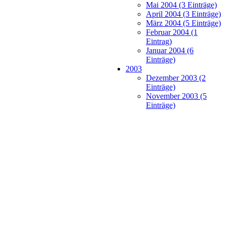
Mai 2004 (3 Einträge)
April 2004 (3 Einträge)
März 2004 (5 Einträge)
Februar 2004 (1
Eintrag)
Januar 2004 (6
Einträge)
2003
Dezember 2003 (2
Einträge)
November 2003 (5
Einträge)