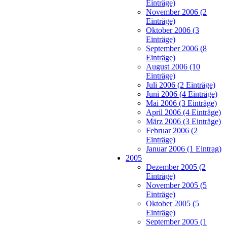
Einträge)
November 2006 (2
Einträge)
Oktober 2006 (3
Einträge)
September 2006 (8
Einträge)
August 2006 (10
Einträge)
Juli 2006 (2 Einträge)
Juni 2006 (4 Einträge)
Mai 2006 (3 Einträge)
April 2006 (4 Einträge)
März 2006 (3 Einträge)
Februar 2006 (2
Einträge)
Januar 2006 (1 Eintrag)
2005
Dezember 2005 (2
Einträge)
November 2005 (5
Einträge)
Oktober 2005 (5
Einträge)
September 2005 (1