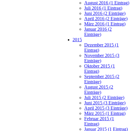
August 2016 (1 Eintrag)
Juli 2016 (1 Eintrag)
Juni 2016 (2 Einträge)
April 2016 (2 Einträge)
März 2016 (1 Eintrag)
Januar 2016 (2
Einträge)
2015
Dezember 2015 (1
Eintrag)
November 2015 (3
Einträge)
Oktober 2015 (1
Eintrag)
September 2015 (2
Einträge)
August 2015 (2
Einträge)
Juli 2015 (2 Einträge)
Juni 2015 (3 Einträge)
April 2015 (3 Einträge)
März 2015 (1 Eintrag)
Februar 2015 (1
Eintrag)
Januar 2015 (1 Eintrag)