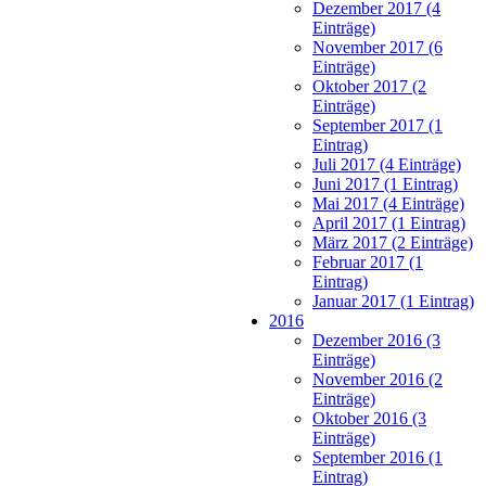
Dezember 2017 (4
Einträge)
November 2017 (6
Einträge)
Oktober 2017 (2
Einträge)
September 2017 (1
Eintrag)
Juli 2017 (4 Einträge)
Juni 2017 (1 Eintrag)
Mai 2017 (4 Einträge)
April 2017 (1 Eintrag)
März 2017 (2 Einträge)
Februar 2017 (1
Eintrag)
Januar 2017 (1 Eintrag)
2016
Dezember 2016 (3
Einträge)
November 2016 (2
Einträge)
Oktober 2016 (3
Einträge)
September 2016 (1
Eintrag)