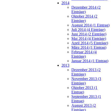
2014
Dezember 2014 (2
Einträge)
Oktober 2014 (2
Einträge)
August 2014 (1 Eintrag)
Juli 2014 (4 Einträge)
Juni 2014 (2 Einträge)
Mai 2014 (4 Einträge)
April 2014 (5 Einträge)
März 2014 (1 Eintrag)
Februar 2014 (4
Einträge)
Januar 2014 (1 Eintrag)
2013
Dezember 2013 (2
Einträge)
November 2013 (3
Einträge)
Oktober 2013 (1
Eintrag)
September 2013 (1
Eintrag)
August 2013 (2
Einträge)