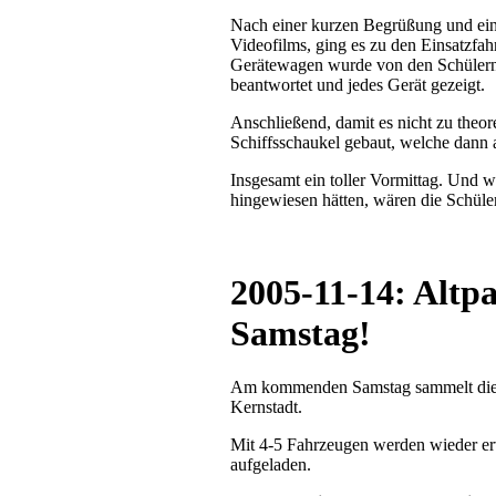
Nach einer kurzen Begrüßung und ein
Videofilms, ging es zu den Einsatzfa
Gerätewagen wurde von den Schülern 
beantwortet und jedes Gerät gezeigt.
Anschließend, damit es nicht zu theo
Schiffsschaukel gebaut, welche dann 
Insgesamt ein toller Vormittag. Und w
hingewiesen hätten, wären die Schüle
2005-11-14: Alt
Samstag!
Am kommenden Samstag sammelt die J
Kernstadt.
Mit 4-5 Fahrzeugen werden wieder er
aufgeladen.