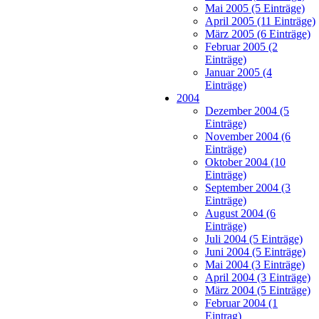
Mai 2005 (5 Einträge)
April 2005 (11 Einträge)
März 2005 (6 Einträge)
Februar 2005 (2
Einträge)
Januar 2005 (4
Einträge)
2004
Dezember 2004 (5
Einträge)
November 2004 (6
Einträge)
Oktober 2004 (10
Einträge)
September 2004 (3
Einträge)
August 2004 (6
Einträge)
Juli 2004 (5 Einträge)
Juni 2004 (5 Einträge)
Mai 2004 (3 Einträge)
April 2004 (3 Einträge)
März 2004 (5 Einträge)
Februar 2004 (1
Eintrag)