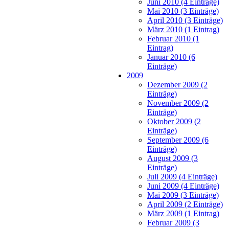
Juni 2010 (4 Einträge)
Mai 2010 (3 Einträge)
April 2010 (3 Einträge)
März 2010 (1 Eintrag)
Februar 2010 (1
Eintrag)
Januar 2010 (6
Einträge)
2009
Dezember 2009 (2
Einträge)
November 2009 (2
Einträge)
Oktober 2009 (2
Einträge)
September 2009 (6
Einträge)
August 2009 (3
Einträge)
Juli 2009 (4 Einträge)
Juni 2009 (4 Einträge)
Mai 2009 (3 Einträge)
April 2009 (2 Einträge)
März 2009 (1 Eintrag)
Februar 2009 (3