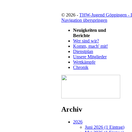
© 2026 -
THW-Jugend Göppingen - 
Navigation überspringen
Neuigkeiten und
Berichte
Wer sind wir?
Komm, mach' mit!
Dienstplan
Unsere Mitglieder
Wettkämpfe
Chronik
Archiv
2026
Juni 2026 (1 Eintrag)