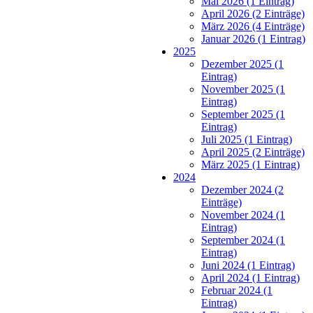
Mai 2026 (1 Eintrag)
April 2026 (2 Einträge)
März 2026 (4 Einträge)
Januar 2026 (1 Eintrag)
2025
Dezember 2025 (1
Eintrag)
November 2025 (1
Eintrag)
September 2025 (1
Eintrag)
Juli 2025 (1 Eintrag)
April 2025 (2 Einträge)
März 2025 (1 Eintrag)
2024
Dezember 2024 (2
Einträge)
November 2024 (1
Eintrag)
September 2024 (1
Eintrag)
Juni 2024 (1 Eintrag)
April 2024 (1 Eintrag)
Februar 2024 (1
Eintrag)