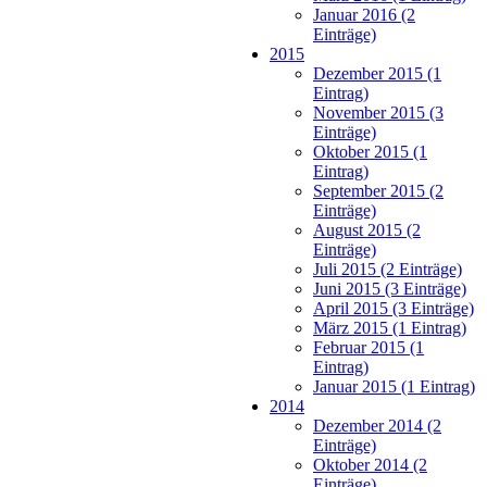
Januar 2016 (2
Einträge)
2015
Dezember 2015 (1
Eintrag)
November 2015 (3
Einträge)
Oktober 2015 (1
Eintrag)
September 2015 (2
Einträge)
August 2015 (2
Einträge)
Juli 2015 (2 Einträge)
Juni 2015 (3 Einträge)
April 2015 (3 Einträge)
März 2015 (1 Eintrag)
Februar 2015 (1
Eintrag)
Januar 2015 (1 Eintrag)
2014
Dezember 2014 (2
Einträge)
Oktober 2014 (2
Einträge)