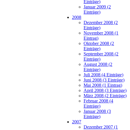
Einträge)
Januar 2009 (2
Einträge)
2008
Dezember 2008 (2
Einträge)
November 2008 (1
Eintrag)
Oktober 2008 (2
Einträge)
September 2008 (2
Einträge)
August 2008 (2
Einträge)
Juli 2008 (4 Einträge)
Juni 2008 (3 Einträge)
Mai 2008 (1 Eintrag)
April 2008 (3 Einträge)
März 2008 (2 Einträge)
Februar 2008 (4
Einträge)
Januar 2008 (3
Einträge)
2007
Dezember 2007 (1