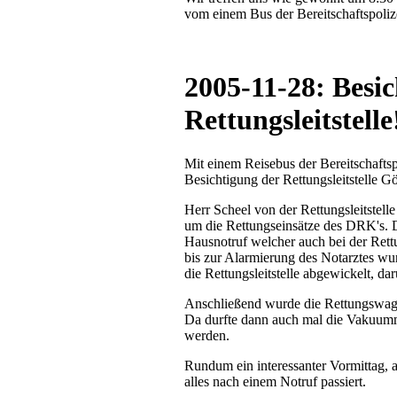
vom einem Bus der Bereitschaftspoliz
2005-11-28: Besi
Rettungsleitstelle
Mit einem Reisebus der Bereitschaftsp
Besichtigung der Rettungsleitstelle
Herr Scheel von der Rettungsleitstell
um die Rettungseinsätze des DRK's. D
Hausnotruf welcher auch bei der Rettu
bis zur Alarmierung des Notarztes wu
die Rettungsleitstelle abgewickelt, da
Anschließend wurde die Rettungswa
Da durfte dann auch mal die Vakuum
werden.
Rundum ein interessanter Vormittag, 
alles nach einem Notruf passiert.