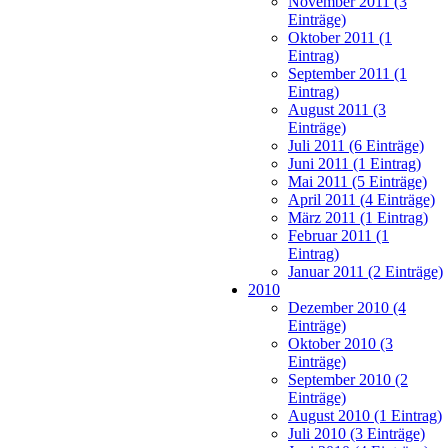
November 2011 (3
Einträge)
Oktober 2011 (1
Eintrag)
September 2011 (1
Eintrag)
August 2011 (3
Einträge)
Juli 2011 (6 Einträge)
Juni 2011 (1 Eintrag)
Mai 2011 (5 Einträge)
April 2011 (4 Einträge)
März 2011 (1 Eintrag)
Februar 2011 (1
Eintrag)
Januar 2011 (2 Einträge)
2010
Dezember 2010 (4
Einträge)
Oktober 2010 (3
Einträge)
September 2010 (2
Einträge)
August 2010 (1 Eintrag)
Juli 2010 (3 Einträge)