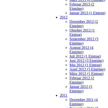
Februar 2013 (2
Einträge)
Januar 2013 (1 Eintrag)
2012
Dezember 2012 (2
Einträge)
Oktober 2012 (1
Eintrag)
September 2012 (3
Einträge)
August 2012 (4
Einträge)
Juli 2012 (1 Eintrag)
Juni 2012 (3 Einträge)
Mai 2012 (1 Eintrag)
April 2012 (3 Einträge)
März 2012 (1 Eintrag)
Februar 2012 (2
Einträge)
Januar 2012 (3
Einträge)
2011
Dezember 2011 (4
Einträge)