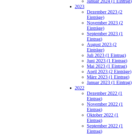
Januar 2024 (1 Eintrag)
2023
Dezember 2023 (2
Einträge)
November 2023 (2
Einträge)
September 2023 (1
Eintrag)
August 2023 (2
Einträge)
Juli 2023 (1 Eintrag)
Juni 2023 (1 Eintrag)
Mai 2023 (1 Eintrag)
April 2023 (2 Einträge)
März 2023 (1 Eintrag)
Januar 2023 (1 Eintrag)
2022
Dezember 2022 (1
Eintrag)
November 2022 (1
Eintrag)
Oktober 2022 (1
Eintrag)
September 2022 (1
Eintrag)