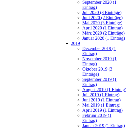
September 2020 (1
Eintrag)
Juli 2020 (3 Einträge)
Juni 2020 (2 Einträge)
Mai 2020 (3 Einträge)
April 2020 (1 Eintrag)
März 2020 (2 Einträge)
Januar 2020 (1 Eintrag)
2019
Dezember 2019 (1
Eintrag)
November 2019 (1
Eintrag)
Oktober 2019 (3
Einträge)
September 2019 (1
Eintrag)
August 2019 (1 Eintrag)
Juli 2019 (1 Eintrag)
Juni 2019 (1 Eintrag)
Mai 2019 (1 Eintrag)
April 2019 (1 Eintrag)
Februar 2019 (1
Eintrag)
Januar 2019 (1 Eintrag)