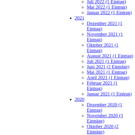
Juli 2022 (1 Eintrag)
Mai 2022 (1 Eintrag)
Januar 2022 (1 Eintrag)
2021
Dezember 2021 (1
Eintrag)
November 2021 (1
Eintrag)
Oktober 2021 (1
Eintrag)
August 2021 (1 Eintrag)
Juli 2021 (1 Eintrag)
Juni 2021 (2 Einträge)
Mai 2021 (1 Eintrag)
April 2021 (1 Eintrag)
Februar 2021 (1
Eintrag)
Januar 2021 (1 Eintrag)
2020
Dezember 2020 (1
Eintrag)
November 2020 (3
Einträge)
Oktober 2020 (2
Einträge)