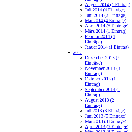
August 2014 (1 Eintrag)
Juli 2014 (4 Einträge)
Juni 2014 (2 Einträge)
Mai 2014 (4 Einträge)
April 2014 (5 Einträge)
März 2014 (1 Eintrag)
Februar 2014 (4
Einträge)
Januar 2014 (1 Eintrag)
2013
Dezember 2013 (2
Einträge)
November 2013 (3
Einträge)
Oktober 2013 (1
Eintrag)
September 2013 (1
Eintrag)
August 2013 (2
Einträge)
Juli 2013 (3 Einträge)
Juni 2013 (5 Einträge)
Mai 2013 (3 Einträge)
April 2013 (5 Einträge)
März 2013 (6 Einträge)