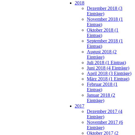
2018
Dezember 2018 (3
Einträge)
November 2018 (1
Eintrag)
Oktober 2018 (1
Eintrag)
September 2018 (1
Eintrag)
August 2018 (2
Einträge)
Juli 2018 (1 Eintrag)
Juni 2018 (4 Einträge)
April 2018 (3 Einträge)
März 2018 (1 Eintrag)
Februar 2018 (1
Eintrag)
Januar 2018 (2
Einträge)
2017
Dezember 2017 (4
Einträge)
November 2017 (6
Einträge)
Oktober 2017 (2