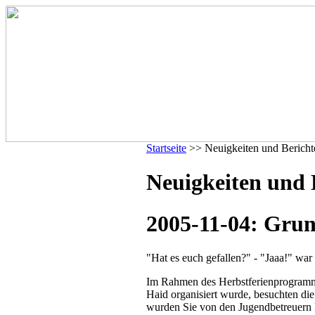
Startseite
>> Neuigkeiten und Bericht
Neuigkeiten und 
2005-11-04: Grun
"Hat es euch gefallen?" - "Jaaa!" war
Im Rahmen des Herbstferienprogramms
Haid organisiert wurde, besuchten d
wurden Sie von den Jugendbetreuern 