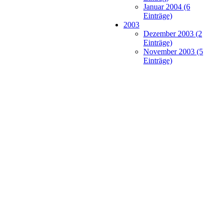
Januar 2004 (6
Einträge)
2003
Dezember 2003 (2
Einträge)
November 2003 (5
Einträge)