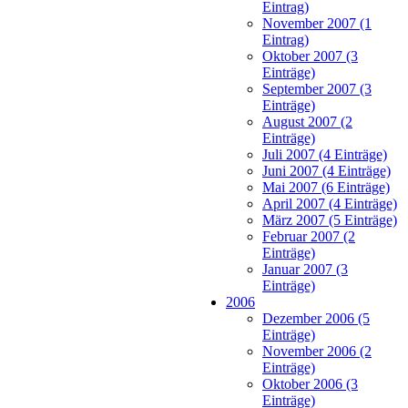
Eintrag)
November 2007 (1
Eintrag)
Oktober 2007 (3
Einträge)
September 2007 (3
Einträge)
August 2007 (2
Einträge)
Juli 2007 (4 Einträge)
Juni 2007 (4 Einträge)
Mai 2007 (6 Einträge)
April 2007 (4 Einträge)
März 2007 (5 Einträge)
Februar 2007 (2
Einträge)
Januar 2007 (3
Einträge)
2006
Dezember 2006 (5
Einträge)
November 2006 (2
Einträge)
Oktober 2006 (3
Einträge)