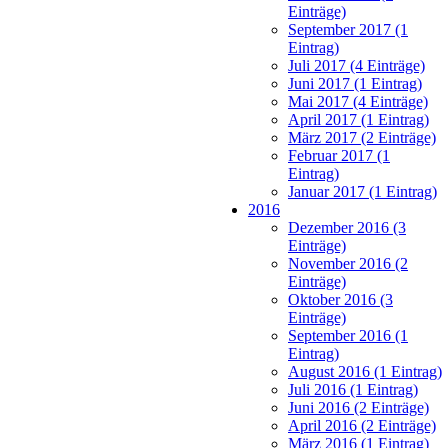
Einträge)
September 2017 (1
Eintrag)
Juli 2017 (4 Einträge)
Juni 2017 (1 Eintrag)
Mai 2017 (4 Einträge)
April 2017 (1 Eintrag)
März 2017 (2 Einträge)
Februar 2017 (1
Eintrag)
Januar 2017 (1 Eintrag)
2016
Dezember 2016 (3
Einträge)
November 2016 (2
Einträge)
Oktober 2016 (3
Einträge)
September 2016 (1
Eintrag)
August 2016 (1 Eintrag)
Juli 2016 (1 Eintrag)
Juni 2016 (2 Einträge)
April 2016 (2 Einträge)
März 2016 (1 Eintrag)