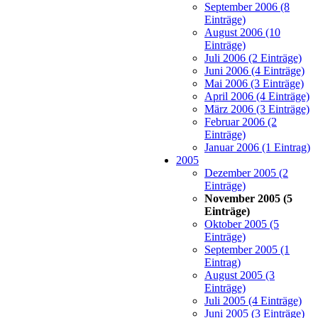
September 2006 (8
Einträge)
August 2006 (10
Einträge)
Juli 2006 (2 Einträge)
Juni 2006 (4 Einträge)
Mai 2006 (3 Einträge)
April 2006 (4 Einträge)
März 2006 (3 Einträge)
Februar 2006 (2
Einträge)
Januar 2006 (1 Eintrag)
2005
Dezember 2005 (2
Einträge)
November 2005 (5
Einträge)
Oktober 2005 (5
Einträge)
September 2005 (1
Eintrag)
August 2005 (3
Einträge)
Juli 2005 (4 Einträge)
Juni 2005 (3 Einträge)