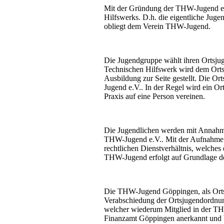
Mit der Gründung der THW-Jugend e.
Hilfswerks. D.h. die eigentliche Jugen
obliegt dem Verein THW-Jugend.
Die Jugendgruppe wählt ihren Ortsjugen
Technischen Hilfswerk wird dem Ortsj
Ausbildung zur Seite gestellt. Die O
Jugend e.V.. In der Regel wird ein Or
Praxis auf eine Person vereinen.
Die Jugendlichen werden mit Annahme
THW-Jugend e.V.. Mit der Aufnahme i
rechtlichen Dienstverhältnis, welche
THW-Jugend erfolgt auf Grundlage de
Die THW-Jugend Göppingen, als Orts
Verabschiedung der Ortsjugendordnun
welcher wiederum Mitglied in der TH
Finanzamt Göppingen anerkannt und 