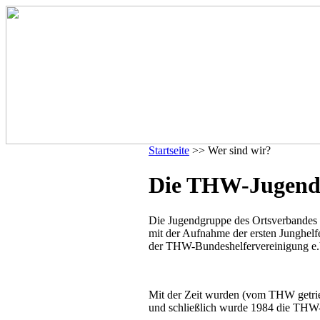
Startseite
>> Wer sind wir?
Die THW-Jugend
Die Jugendgruppe des Ortsverbandes
mit der Aufnahme der ersten Junghelfe
der THW-Bundeshelfervereinigung e.
Mit der Zeit wurden (vom THW getrie
und schließlich wurde 1984 die THW-