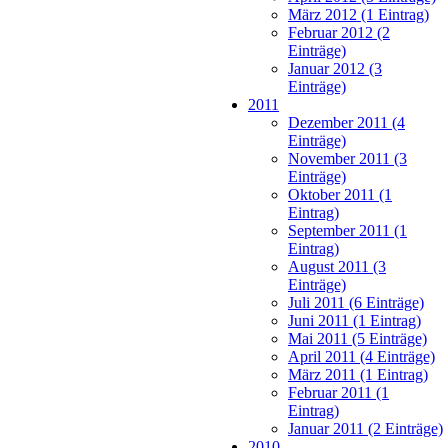
März 2012 (1 Eintrag)
Februar 2012 (2
Einträge)
Januar 2012 (3
Einträge)
2011
Dezember 2011 (4
Einträge)
November 2011 (3
Einträge)
Oktober 2011 (1
Eintrag)
September 2011 (1
Eintrag)
August 2011 (3
Einträge)
Juli 2011 (6 Einträge)
Juni 2011 (1 Eintrag)
Mai 2011 (5 Einträge)
April 2011 (4 Einträge)
März 2011 (1 Eintrag)
Februar 2011 (1
Eintrag)
Januar 2011 (2 Einträge)
2010