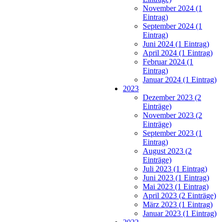
November 2024 (1
Eintrag)
September 2024 (1
Eintrag)
Juni 2024 (1 Eintrag)
April 2024 (1 Eintrag)
Februar 2024 (1
Eintrag)
Januar 2024 (1 Eintrag)
2023
Dezember 2023 (2
Einträge)
November 2023 (2
Einträge)
September 2023 (1
Eintrag)
August 2023 (2
Einträge)
Juli 2023 (1 Eintrag)
Juni 2023 (1 Eintrag)
Mai 2023 (1 Eintrag)
April 2023 (2 Einträge)
März 2023 (1 Eintrag)
Januar 2023 (1 Eintrag)