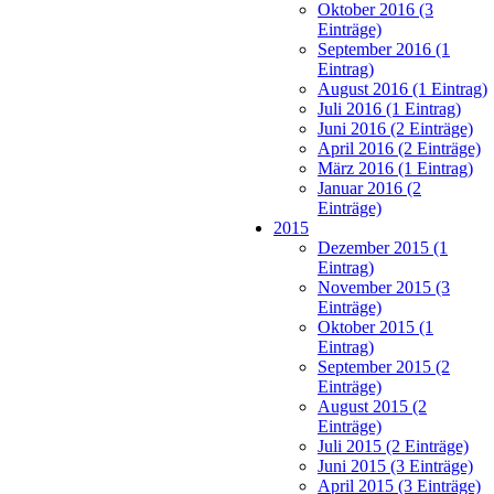
Oktober 2016 (3
Einträge)
September 2016 (1
Eintrag)
August 2016 (1 Eintrag)
Juli 2016 (1 Eintrag)
Juni 2016 (2 Einträge)
April 2016 (2 Einträge)
März 2016 (1 Eintrag)
Januar 2016 (2
Einträge)
2015
Dezember 2015 (1
Eintrag)
November 2015 (3
Einträge)
Oktober 2015 (1
Eintrag)
September 2015 (2
Einträge)
August 2015 (2
Einträge)
Juli 2015 (2 Einträge)
Juni 2015 (3 Einträge)
April 2015 (3 Einträge)