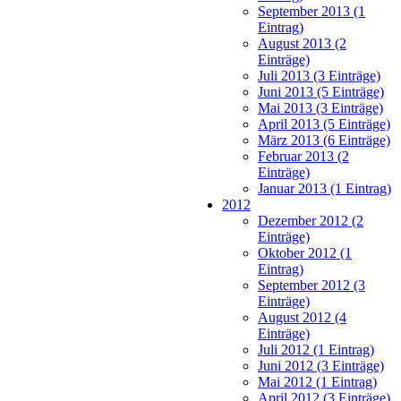
September 2013 (1
Eintrag)
August 2013 (2
Einträge)
Juli 2013 (3 Einträge)
Juni 2013 (5 Einträge)
Mai 2013 (3 Einträge)
April 2013 (5 Einträge)
März 2013 (6 Einträge)
Februar 2013 (2
Einträge)
Januar 2013 (1 Eintrag)
2012
Dezember 2012 (2
Einträge)
Oktober 2012 (1
Eintrag)
September 2012 (3
Einträge)
August 2012 (4
Einträge)
Juli 2012 (1 Eintrag)
Juni 2012 (3 Einträge)
Mai 2012 (1 Eintrag)
April 2012 (3 Einträge)