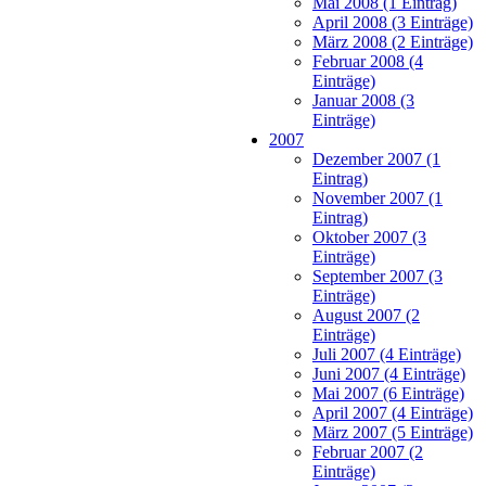
Mai 2008 (1 Eintrag)
April 2008 (3 Einträge)
März 2008 (2 Einträge)
Februar 2008 (4
Einträge)
Januar 2008 (3
Einträge)
2007
Dezember 2007 (1
Eintrag)
November 2007 (1
Eintrag)
Oktober 2007 (3
Einträge)
September 2007 (3
Einträge)
August 2007 (2
Einträge)
Juli 2007 (4 Einträge)
Juni 2007 (4 Einträge)
Mai 2007 (6 Einträge)
April 2007 (4 Einträge)
März 2007 (5 Einträge)
Februar 2007 (2
Einträge)