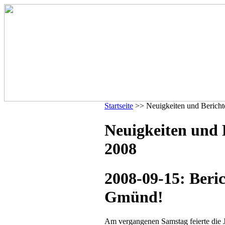
Startseite
>> Neuigkeiten und Bericht
Neuigkeiten und 
2008
2008-09-15: Beri
Gmünd!
Am vergangenen Samstag feierte die