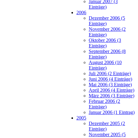
Januar 2007 (3
Einträge)
2006
Dezember 2006 (5
Einträge)
November 2006 (2
Einträge)
Oktober 2006 (3
Einträge)
September 2006 (8
Einträge)
August 2006 (10
Einträge)
Juli 2006 (2 Einträge)
Juni 2006 (4 Einträge)
Mai 2006 (3 Einträge)
April 2006 (4 Einträge)
März 2006 (3 Einträge)
Februar 2006 (2
Einträge)
Januar 2006 (1 Eintrag)
2005
Dezember 2005 (2
Einträge)
November 2005 (5