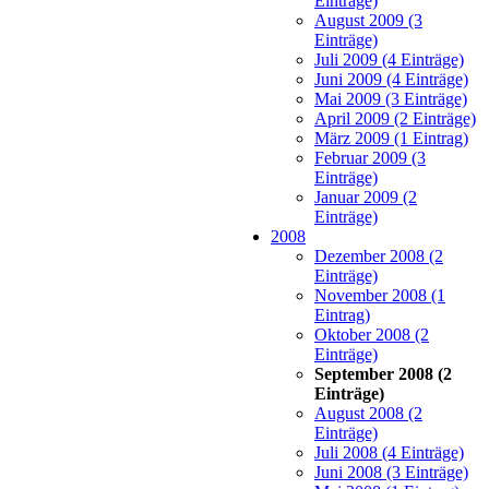
Einträge)
August 2009 (3
Einträge)
Juli 2009 (4 Einträge)
Juni 2009 (4 Einträge)
Mai 2009 (3 Einträge)
April 2009 (2 Einträge)
März 2009 (1 Eintrag)
Februar 2009 (3
Einträge)
Januar 2009 (2
Einträge)
2008
Dezember 2008 (2
Einträge)
November 2008 (1
Eintrag)
Oktober 2008 (2
Einträge)
September 2008 (2
Einträge)
August 2008 (2
Einträge)
Juli 2008 (4 Einträge)
Juni 2008 (3 Einträge)