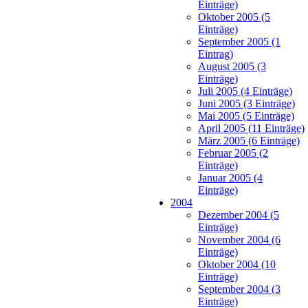
Einträge)
Oktober 2005 (5
Einträge)
September 2005 (1
Eintrag)
August 2005 (3
Einträge)
Juli 2005 (4 Einträge)
Juni 2005 (3 Einträge)
Mai 2005 (5 Einträge)
April 2005 (11 Einträge)
März 2005 (6 Einträge)
Februar 2005 (2
Einträge)
Januar 2005 (4
Einträge)
2004
Dezember 2004 (5
Einträge)
November 2004 (6
Einträge)
Oktober 2004 (10
Einträge)
September 2004 (3
Einträge)