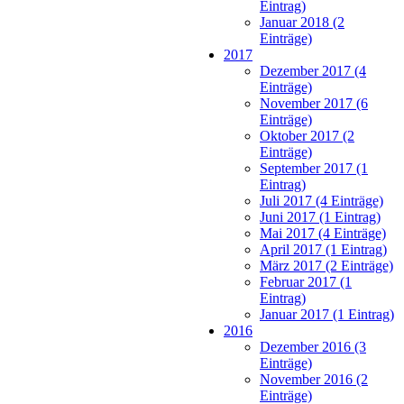
Eintrag)
Januar 2018 (2
Einträge)
2017
Dezember 2017 (4
Einträge)
November 2017 (6
Einträge)
Oktober 2017 (2
Einträge)
September 2017 (1
Eintrag)
Juli 2017 (4 Einträge)
Juni 2017 (1 Eintrag)
Mai 2017 (4 Einträge)
April 2017 (1 Eintrag)
März 2017 (2 Einträge)
Februar 2017 (1
Eintrag)
Januar 2017 (1 Eintrag)
2016
Dezember 2016 (3
Einträge)
November 2016 (2
Einträge)