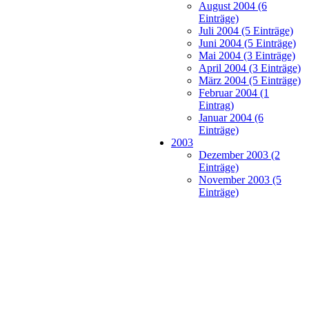
August 2004 (6
Einträge)
Juli 2004 (5 Einträge)
Juni 2004 (5 Einträge)
Mai 2004 (3 Einträge)
April 2004 (3 Einträge)
März 2004 (5 Einträge)
Februar 2004 (1
Eintrag)
Januar 2004 (6
Einträge)
2003
Dezember 2003 (2
Einträge)
November 2003 (5
Einträge)