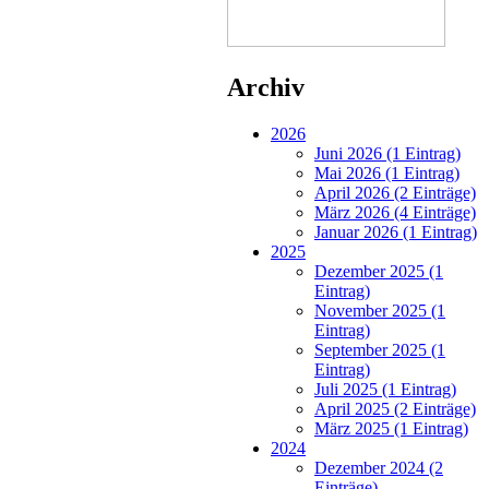
Archiv
2026
Juni 2026 (1 Eintrag)
Mai 2026 (1 Eintrag)
April 2026 (2 Einträge)
März 2026 (4 Einträge)
Januar 2026 (1 Eintrag)
2025
Dezember 2025 (1
Eintrag)
November 2025 (1
Eintrag)
September 2025 (1
Eintrag)
Juli 2025 (1 Eintrag)
April 2025 (2 Einträge)
März 2025 (1 Eintrag)
2024
Dezember 2024 (2
Einträge)