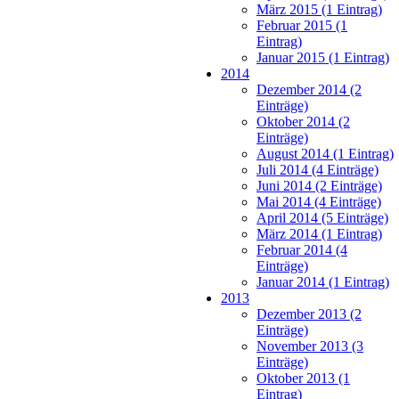
März 2015 (1 Eintrag)
Februar 2015 (1
Eintrag)
Januar 2015 (1 Eintrag)
2014
Dezember 2014 (2
Einträge)
Oktober 2014 (2
Einträge)
August 2014 (1 Eintrag)
Juli 2014 (4 Einträge)
Juni 2014 (2 Einträge)
Mai 2014 (4 Einträge)
April 2014 (5 Einträge)
März 2014 (1 Eintrag)
Februar 2014 (4
Einträge)
Januar 2014 (1 Eintrag)
2013
Dezember 2013 (2
Einträge)
November 2013 (3
Einträge)
Oktober 2013 (1
Eintrag)