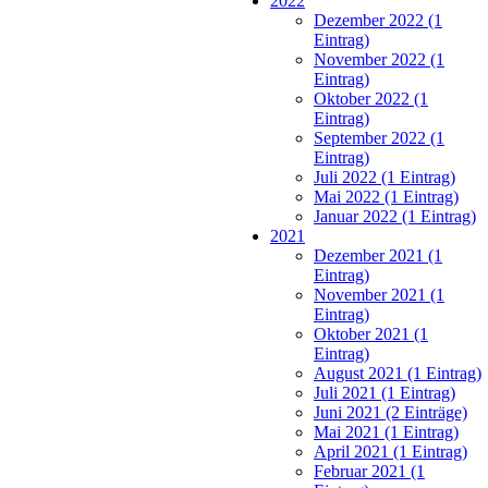
2022
Dezember 2022 (1
Eintrag)
November 2022 (1
Eintrag)
Oktober 2022 (1
Eintrag)
September 2022 (1
Eintrag)
Juli 2022 (1 Eintrag)
Mai 2022 (1 Eintrag)
Januar 2022 (1 Eintrag)
2021
Dezember 2021 (1
Eintrag)
November 2021 (1
Eintrag)
Oktober 2021 (1
Eintrag)
August 2021 (1 Eintrag)
Juli 2021 (1 Eintrag)
Juni 2021 (2 Einträge)
Mai 2021 (1 Eintrag)
April 2021 (1 Eintrag)
Februar 2021 (1