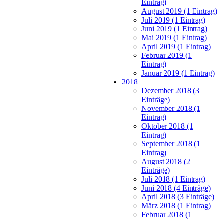
Eintrag)
August 2019 (1 Eintrag)
Juli 2019 (1 Eintrag)
Juni 2019 (1 Eintrag)
Mai 2019 (1 Eintrag)
April 2019 (1 Eintrag)
Februar 2019 (1
Eintrag)
Januar 2019 (1 Eintrag)
2018
Dezember 2018 (3
Einträge)
November 2018 (1
Eintrag)
Oktober 2018 (1
Eintrag)
September 2018 (1
Eintrag)
August 2018 (2
Einträge)
Juli 2018 (1 Eintrag)
Juni 2018 (4 Einträge)
April 2018 (3 Einträge)
März 2018 (1 Eintrag)
Februar 2018 (1