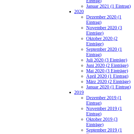
Eintrag)
Januar 2021 (1 Eintrag)
2020
Dezember 2020 (1
Eintrag)
November 2020 (3
Einträge)
Oktober 2020 (2
Einträge)
September 2020 (1
Eintrag)
Juli 2020 (3 Einträge)
Juni 2020 (2 Einträge)
Mai 2020 (3 Einträge)
April 2020 (1 Eintrag)
März 2020 (2 Einträge)
Januar 2020 (1 Eintrag)
2019
Dezember 2019 (1
Eintrag)
November 2019 (1
Eintrag)
Oktober 2019 (3
Einträge)
September 2019 (1