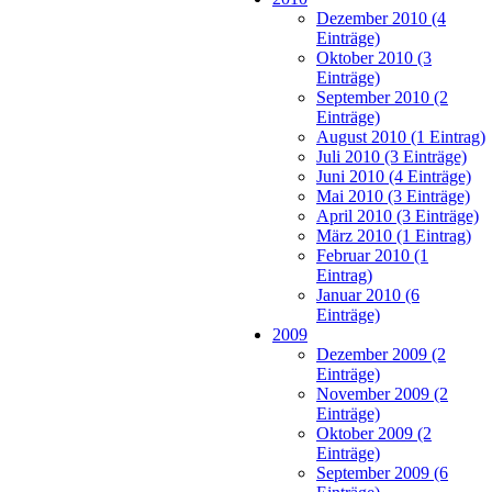
Dezember 2010 (4
Einträge)
Oktober 2010 (3
Einträge)
September 2010 (2
Einträge)
August 2010 (1 Eintrag)
Juli 2010 (3 Einträge)
Juni 2010 (4 Einträge)
Mai 2010 (3 Einträge)
April 2010 (3 Einträge)
März 2010 (1 Eintrag)
Februar 2010 (1
Eintrag)
Januar 2010 (6
Einträge)
2009
Dezember 2009 (2
Einträge)
November 2009 (2
Einträge)
Oktober 2009 (2
Einträge)
September 2009 (6