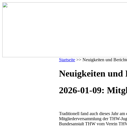
Startseite
>> Neuigkeiten und Bericht
Neuigkeiten und 
2026-01-09: Mit
Traditionell fand auch dieses Jahr am 
Mitgliederversammlung der THW-Jugen
Bundesanstalt THW vom Verein THW-J