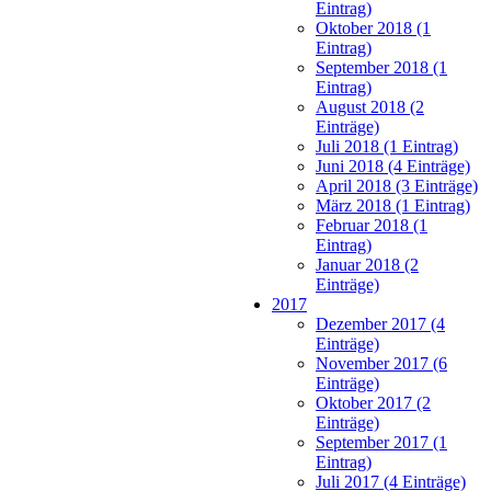
Eintrag)
Oktober 2018 (1
Eintrag)
September 2018 (1
Eintrag)
August 2018 (2
Einträge)
Juli 2018 (1 Eintrag)
Juni 2018 (4 Einträge)
April 2018 (3 Einträge)
März 2018 (1 Eintrag)
Februar 2018 (1
Eintrag)
Januar 2018 (2
Einträge)
2017
Dezember 2017 (4
Einträge)
November 2017 (6
Einträge)
Oktober 2017 (2
Einträge)
September 2017 (1
Eintrag)
Juli 2017 (4 Einträge)