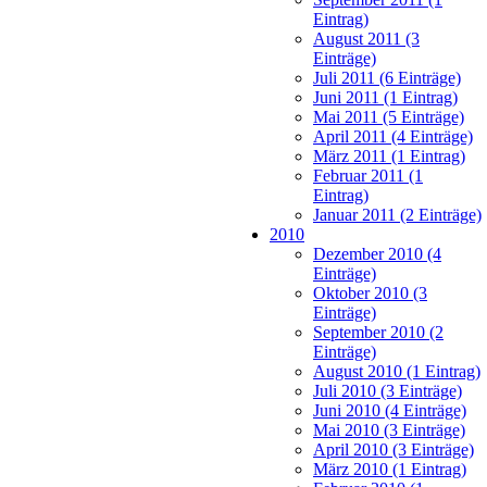
Eintrag)
August 2011 (3
Einträge)
Juli 2011 (6 Einträge)
Juni 2011 (1 Eintrag)
Mai 2011 (5 Einträge)
April 2011 (4 Einträge)
März 2011 (1 Eintrag)
Februar 2011 (1
Eintrag)
Januar 2011 (2 Einträge)
2010
Dezember 2010 (4
Einträge)
Oktober 2010 (3
Einträge)
September 2010 (2
Einträge)
August 2010 (1 Eintrag)
Juli 2010 (3 Einträge)
Juni 2010 (4 Einträge)
Mai 2010 (3 Einträge)
April 2010 (3 Einträge)
März 2010 (1 Eintrag)