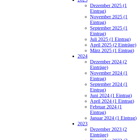
Dezember 2025 (1
Eintrag)
November 2025 (1
Eintrag)
September 2025 (1
Eintrag)
Juli 2025 (1 Eintrag)
April 2025 (2 Einträge)
März 2025 (1 Eintrag)
2024
Dezember 2024 (2
Einträge)
November 2024 (1
Eintrag)
September 2024 (1
Eintrag)
Juni 2024 (1 Eintrag)
April 2024 (1 Eintrag)
Februar 2024 (1
Eintrag)
Januar 2024 (1 Eintrag)
2023
Dezember 2023 (2
Einträge)