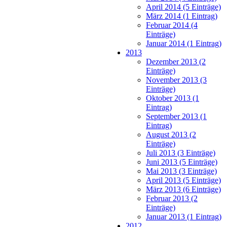
April 2014 (5 Einträge)
März 2014 (1 Eintrag)
Februar 2014 (4
Einträge)
Januar 2014 (1 Eintrag)
2013
Dezember 2013 (2
Einträge)
November 2013 (3
Einträge)
Oktober 2013 (1
Eintrag)
September 2013 (1
Eintrag)
August 2013 (2
Einträge)
Juli 2013 (3 Einträge)
Juni 2013 (5 Einträge)
Mai 2013 (3 Einträge)
April 2013 (5 Einträge)
März 2013 (6 Einträge)
Februar 2013 (2
Einträge)
Januar 2013 (1 Eintrag)
2012