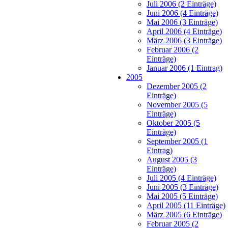
Juli 2006 (2 Einträge)
Juni 2006 (4 Einträge)
Mai 2006 (3 Einträge)
April 2006 (4 Einträge)
März 2006 (3 Einträge)
Februar 2006 (2
Einträge)
Januar 2006 (1 Eintrag)
2005
Dezember 2005 (2
Einträge)
November 2005 (5
Einträge)
Oktober 2005 (5
Einträge)
September 2005 (1
Eintrag)
August 2005 (3
Einträge)
Juli 2005 (4 Einträge)
Juni 2005 (3 Einträge)
Mai 2005 (5 Einträge)
April 2005 (11 Einträge)
März 2005 (6 Einträge)
Februar 2005 (2