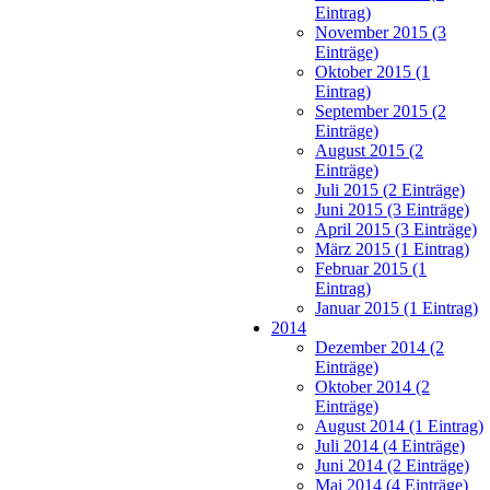
Eintrag)
November 2015 (3
Einträge)
Oktober 2015 (1
Eintrag)
September 2015 (2
Einträge)
August 2015 (2
Einträge)
Juli 2015 (2 Einträge)
Juni 2015 (3 Einträge)
April 2015 (3 Einträge)
März 2015 (1 Eintrag)
Februar 2015 (1
Eintrag)
Januar 2015 (1 Eintrag)
2014
Dezember 2014 (2
Einträge)
Oktober 2014 (2
Einträge)
August 2014 (1 Eintrag)
Juli 2014 (4 Einträge)
Juni 2014 (2 Einträge)
Mai 2014 (4 Einträge)