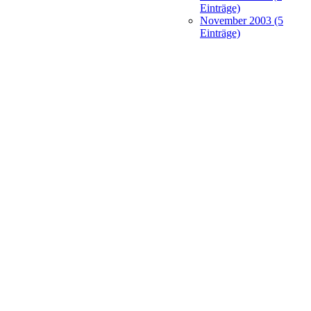
Einträge)
November 2003 (5
Einträge)