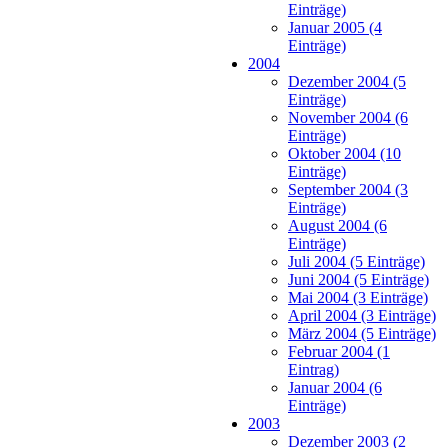
Einträge)
Januar 2005 (4
Einträge)
2004
Dezember 2004 (5
Einträge)
November 2004 (6
Einträge)
Oktober 2004 (10
Einträge)
September 2004 (3
Einträge)
August 2004 (6
Einträge)
Juli 2004 (5 Einträge)
Juni 2004 (5 Einträge)
Mai 2004 (3 Einträge)
April 2004 (3 Einträge)
März 2004 (5 Einträge)
Februar 2004 (1
Eintrag)
Januar 2004 (6
Einträge)
2003
Dezember 2003 (2