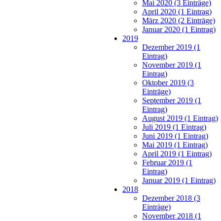
Mai 2020 (3 Einträge)
April 2020 (1 Eintrag)
März 2020 (2 Einträge)
Januar 2020 (1 Eintrag)
2019
Dezember 2019 (1
Eintrag)
November 2019 (1
Eintrag)
Oktober 2019 (3
Einträge)
September 2019 (1
Eintrag)
August 2019 (1 Eintrag)
Juli 2019 (1 Eintrag)
Juni 2019 (1 Eintrag)
Mai 2019 (1 Eintrag)
April 2019 (1 Eintrag)
Februar 2019 (1
Eintrag)
Januar 2019 (1 Eintrag)
2018
Dezember 2018 (3
Einträge)
November 2018 (1