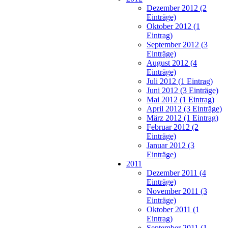
Dezember 2012 (2
Einträge)
Oktober 2012 (1
Eintrag)
September 2012 (3
Einträge)
August 2012 (4
Einträge)
Juli 2012 (1 Eintrag)
Juni 2012 (3 Einträge)
Mai 2012 (1 Eintrag)
April 2012 (3 Einträge)
März 2012 (1 Eintrag)
Februar 2012 (2
Einträge)
Januar 2012 (3
Einträge)
2011
Dezember 2011 (4
Einträge)
November 2011 (3
Einträge)
Oktober 2011 (1
Eintrag)
September 2011 (1