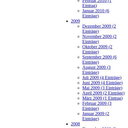
Februar 2010 (1
Eintrag)
Januar 2010 (6
Einträge)
2009
Dezember 2009 (2
Einträge)
November 2009 (2
Einträge)
Oktober 2009 (2
Einträge)
September 2009 (6
Einträge)
August 2009 (3
Einträge)
Juli 2009 (4 Einträge)
Juni 2009 (4 Einträge)
Mai 2009 (3 Einträge)
April 2009 (2 Einträge)
März 2009 (1 Eintrag)
Februar 2009 (3
Einträge)
Januar 2009 (2
Einträge)
2008