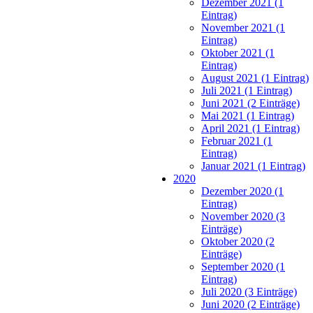
Dezember 2021 (1
Eintrag)
November 2021 (1
Eintrag)
Oktober 2021 (1
Eintrag)
August 2021 (1 Eintrag)
Juli 2021 (1 Eintrag)
Juni 2021 (2 Einträge)
Mai 2021 (1 Eintrag)
April 2021 (1 Eintrag)
Februar 2021 (1
Eintrag)
Januar 2021 (1 Eintrag)
2020
Dezember 2020 (1
Eintrag)
November 2020 (3
Einträge)
Oktober 2020 (2
Einträge)
September 2020 (1
Eintrag)
Juli 2020 (3 Einträge)
Juni 2020 (2 Einträge)