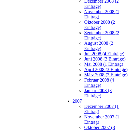
Dezember 2008 (2
Einträge)
November 2008 (1
Eintrag)
Oktober 2008 (2
Einträge)
September 2008 (2
Einträge)
August 2008 (2
Einträge)
Juli 2008 (4 Einträge)
Juni 2008 (3 Einträge)
Mai 2008 (1 Eintrag)
April 2008 (3 Einträge)
März 2008 (2 Einträge)
Februar 2008 (4
Einträge)
Januar 2008 (3
Einträge)
2007
Dezember 2007 (1
Eintrag)
November 2007 (1
Eintrag)
Oktober 2007 (3