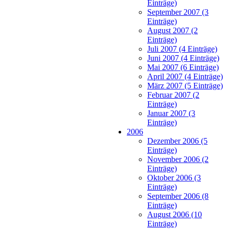
Einträge)
September 2007 (3
Einträge)
August 2007 (2
Einträge)
Juli 2007 (4 Einträge)
Juni 2007 (4 Einträge)
Mai 2007 (6 Einträge)
April 2007 (4 Einträge)
März 2007 (5 Einträge)
Februar 2007 (2
Einträge)
Januar 2007 (3
Einträge)
2006
Dezember 2006 (5
Einträge)
November 2006 (2
Einträge)
Oktober 2006 (3
Einträge)
September 2006 (8
Einträge)
August 2006 (10
Einträge)