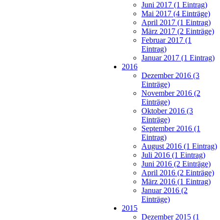
Juni 2017 (1 Eintrag)
Mai 2017 (4 Einträge)
April 2017 (1 Eintrag)
März 2017 (2 Einträge)
Februar 2017 (1
Eintrag)
Januar 2017 (1 Eintrag)
2016
Dezember 2016 (3
Einträge)
November 2016 (2
Einträge)
Oktober 2016 (3
Einträge)
September 2016 (1
Eintrag)
August 2016 (1 Eintrag)
Juli 2016 (1 Eintrag)
Juni 2016 (2 Einträge)
April 2016 (2 Einträge)
März 2016 (1 Eintrag)
Januar 2016 (2
Einträge)
2015
Dezember 2015 (1