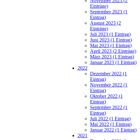
November 2023 (2
Einträge)
September 2023 (1
Eintrag)
August 2023 (2
Einträge)
Juli 2023 (1 Eintrag)
Juni 2023 (1 Eintrag)
Mai 2023 (1 Eintrag)
April 2023 (2 Einträge)
März 2023 (1 Eintrag)
Januar 2023 (1 Eintrag)
2022
Dezember 2022 (1
Eintrag)
November 2022 (1
Eintrag)
Oktober 2022 (1
Eintrag)
September 2022 (1
Eintrag)
Juli 2022 (1 Eintrag)
Mai 2022 (1 Eintrag)
Januar 2022 (1 Eintrag)
2021