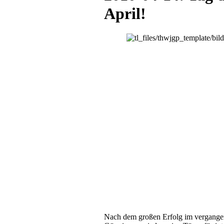
April!
Nach dem großen Erfolg im vergangen