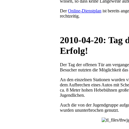
wissen, so dass keine Langeweile auf
Der
Online-Dienstplan
ist bereits ang
rechtzeitig.
2010-04-20: Tag d
Erfolg!
Der Tag der offenen Tür am vergang
Besucher nutzten die Möglichkeit da
An den einzelnen Stationen wurden vi
dem Aufbrechen eines Autos mit Sche
ca. 8 Meter hohen Hebebühnen große
Jugendlichen.
Auch die von der Jugendgruppe aufge
wurden ununterbrochen genutzt.