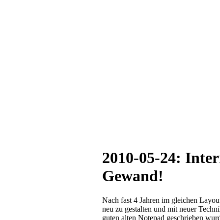
2010-05-24: Inter
Gewand!
Nach fast 4 Jahren im gleichen Layout
neu zu gestalten und mit neuer Techn
guten alten Notepad geschrieben wurd