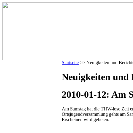
Startseite
>> Neuigkeiten und Bericht
Neuigkeiten und 
2010-01-12: Am S
Am Samstag hat die THW-lose Zeit en
Ortsjugendversammlung gehts am Sams
Erscheinen wird gebeten.