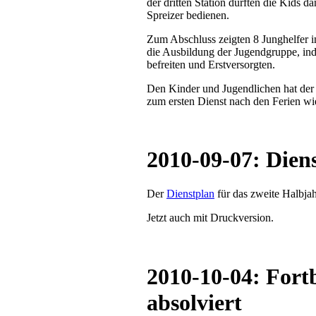
der dritten Station durften die Kids 
Spreizer bedienen.
Zum Abschluss zeigten 8 Junghelfer i
die Ausbildung der Jugendgruppe, in
befreiten und Erstversorgten.
Den Kinder und Jugendlichen hat der T
zum ersten Dienst nach den Ferien w
2010-09-07: Diens
Der
Dienstplan
für das zweite Halbjahr
Jetzt auch mit Druckversion.
2010-10-04: Fort
absolviert