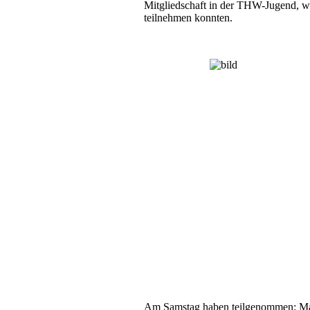
Mitgliedschaft in der THW-Jugend, w
teilnehmen konnten.
Am Samstag haben teilgenommen: Matt