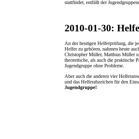
stattfindet, entfällt der Jugendgruppen
2010-01-30: Helf
An der heutigen Helferprüfung, die 
Helfer zu gehören, nahmen heute auch 
Christopher Müller, Matthias Müller 
theoretische, als auch die praktische 
Jugendgruppe ohne Probleme.
Aber auch die anderen vier Helferanw
und das Helferabzeichen für den Ein
Jugendgruppe!