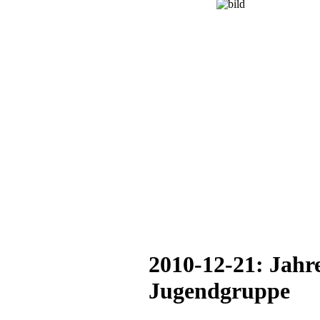
2010-12-21: Jahr
Jugendgruppe