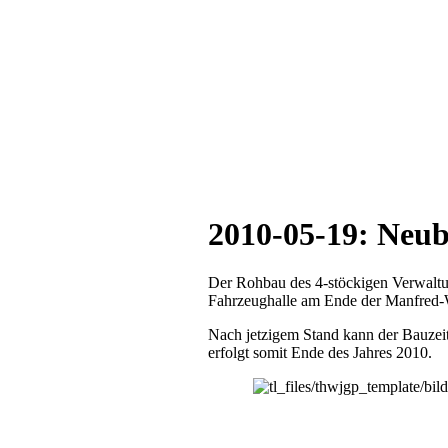
2010-05-19: Neub
Der Rohbau des 4-stöckigen Verwaltu
Fahrzeughalle am Ende der Manfred-Wör
Nach jetzigem Stand kann der Bauzei
erfolgt somit Ende des Jahres 2010.