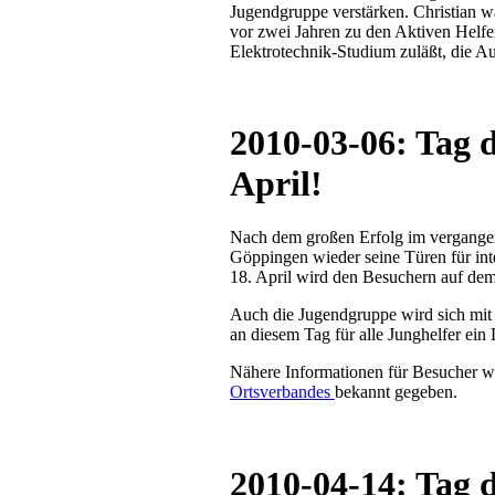
Jugendgruppe verstärken. Christian wa
vor zwei Jahren zu den Aktiven Helfe
Elektrotechnik-Studium zuläßt, die A
2010-03-06: Tag 
April!
Nach dem großen Erfolg im vergangen
Göppingen wieder seine Türen für int
18. April wird den Besuchern auf dem
Auch die Jugendgruppe wird sich mit e
an diesem Tag für alle Junghelfer ein
Nähere Informationen für Besucher wer
Ortsverbandes
bekannt gegeben.
2010-04-14: Tag 