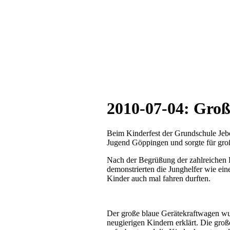
2010-07-04: Groß
Beim Kinderfest der Grundschule Jeb
Jugend Göppingen und sorgte für gro
Nach der Begrüßung der zahlreichen 
demonstrierten die Junghelfer wie ein
Kinder auch mal fahren durften.
Der große blaue Gerätekraftwagen wur
neugierigen Kindern erklärt. Die gr