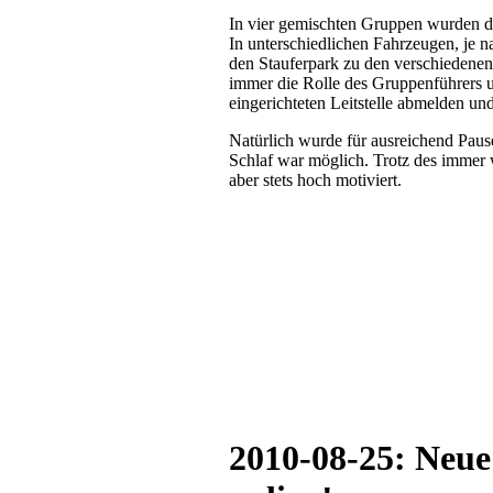
In vier gemischten Gruppen wurden di
In unterschiedlichen Fahrzeugen, je n
den Stauferpark zu den verschiedenen
immer die Rolle des Gruppenführers 
eingerichteten Leitstelle abmelden 
Natürlich wurde für ausreichend Pau
Schlaf war möglich. Trotz des immer 
aber stets hoch motiviert.
2010-08-25: Neue