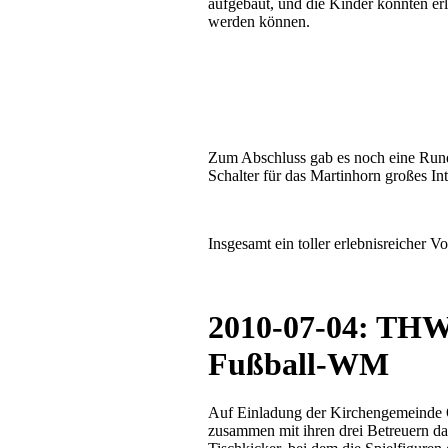
aufgebaut, und die Kinder konnten er
werden können.
Zum Abschluss gab es noch eine Run
Schalter für das Martinhorn großes Int
Insgesamt ein toller erlebnisreicher V
2010-07-04: THW
Fußball-WM
Auf Einladung der Kirchengemeinde O
zusammen mit ihren drei Betreuern d