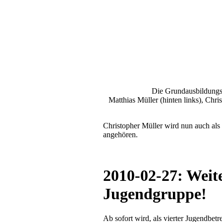
Die Grundausbildungs
Matthias Müller (hinten links), Chr
Christopher Müller wird nun auch al
angehören.
2010-02-27: Weite
Jugendgruppe!
Ab sofort wird, als vierter Jugendbet