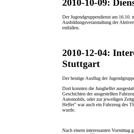
2010-10-09: Diens
Der Jugendgruppendienst am 16.10. mu
Ausbildungsveranstaltung der Aktiven,
entfallen.
2010-12-04: Inter
Stuttgart
Der heutige Ausflug der Jugendgrupp
Dort konnten die Junghelfer ausgestat
Geschichten der ausgestellten Fahrzeu
Automobils, oder zur jeweiligen Zeitg
Helfer" war auch ein Fahrzeug des TH
wurde.
Nach einem interessanten Vormittag g