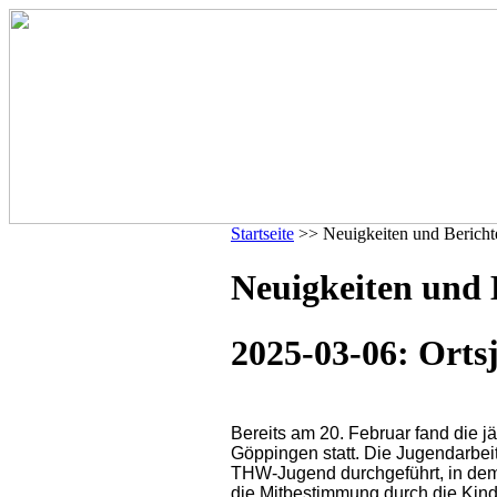
Startseite
>> Neuigkeiten und Bericht
Neuigkeiten und 
2025-03-06: Ort
Bereits am 20. Februar fand die 
Göppingen statt. Die Jugendarbei
THW-Jugend durchgeführt, in dem a
die Mitbestimmung durch die Kind