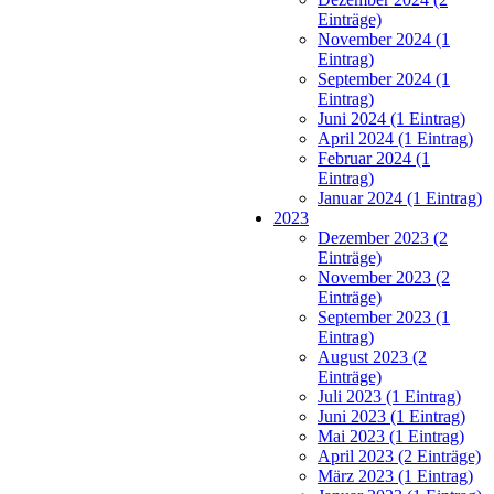
Einträge)
November 2024 (1
Eintrag)
September 2024 (1
Eintrag)
Juni 2024 (1 Eintrag)
April 2024 (1 Eintrag)
Februar 2024 (1
Eintrag)
Januar 2024 (1 Eintrag)
2023
Dezember 2023 (2
Einträge)
November 2023 (2
Einträge)
September 2023 (1
Eintrag)
August 2023 (2
Einträge)
Juli 2023 (1 Eintrag)
Juni 2023 (1 Eintrag)
Mai 2023 (1 Eintrag)
April 2023 (2 Einträge)
März 2023 (1 Eintrag)