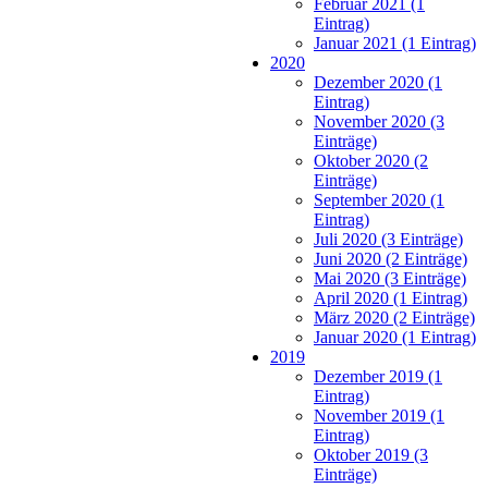
Februar 2021 (1
Eintrag)
Januar 2021 (1 Eintrag)
2020
Dezember 2020 (1
Eintrag)
November 2020 (3
Einträge)
Oktober 2020 (2
Einträge)
September 2020 (1
Eintrag)
Juli 2020 (3 Einträge)
Juni 2020 (2 Einträge)
Mai 2020 (3 Einträge)
April 2020 (1 Eintrag)
März 2020 (2 Einträge)
Januar 2020 (1 Eintrag)
2019
Dezember 2019 (1
Eintrag)
November 2019 (1
Eintrag)
Oktober 2019 (3
Einträge)