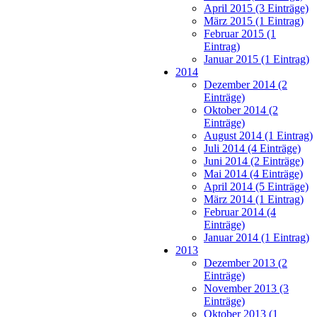
April 2015 (3 Einträge)
März 2015 (1 Eintrag)
Februar 2015 (1
Eintrag)
Januar 2015 (1 Eintrag)
2014
Dezember 2014 (2
Einträge)
Oktober 2014 (2
Einträge)
August 2014 (1 Eintrag)
Juli 2014 (4 Einträge)
Juni 2014 (2 Einträge)
Mai 2014 (4 Einträge)
April 2014 (5 Einträge)
März 2014 (1 Eintrag)
Februar 2014 (4
Einträge)
Januar 2014 (1 Eintrag)
2013
Dezember 2013 (2
Einträge)
November 2013 (3
Einträge)
Oktober 2013 (1