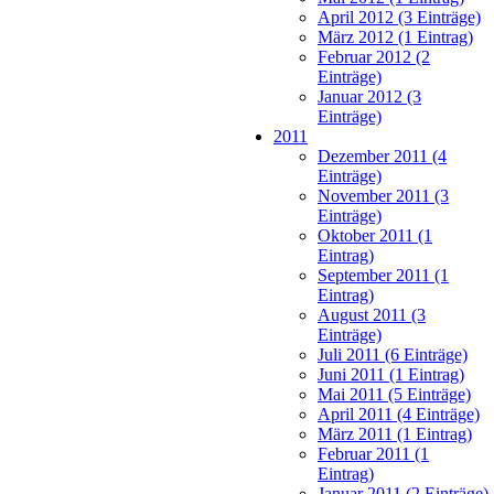
April 2012 (3 Einträge)
März 2012 (1 Eintrag)
Februar 2012 (2
Einträge)
Januar 2012 (3
Einträge)
2011
Dezember 2011 (4
Einträge)
November 2011 (3
Einträge)
Oktober 2011 (1
Eintrag)
September 2011 (1
Eintrag)
August 2011 (3
Einträge)
Juli 2011 (6 Einträge)
Juni 2011 (1 Eintrag)
Mai 2011 (5 Einträge)
April 2011 (4 Einträge)
März 2011 (1 Eintrag)
Februar 2011 (1
Eintrag)
Januar 2011 (2 Einträge)