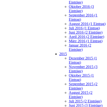
Einträge)
Oktober 2016 (3
Einträge)
September 2016 (1
Eintrag)
August 2016 (1 Eintrag)
Juli 2016 (1 Eintrag)
Juni 2016 (2 Einträge)
April 2016 (2 Einträge)
März 2016 (1 Eintrag)
Januar 2016 (2
Einträge)
2015
Dezember 2015 (1
Eintrag)
November 2015 (3
Einträge)
Oktober 2015 (1
Eintrag)
September 2015 (2
Einträge)
August 2015 (2
Einträge)
Juli 2015 (2 Einträge)
Juni 2015 (3 Einträge)