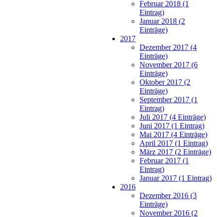
Februar 2018 (1
Eintrag)
Januar 2018 (2
Einträge)
2017
Dezember 2017 (4
Einträge)
November 2017 (6
Einträge)
Oktober 2017 (2
Einträge)
September 2017 (1
Eintrag)
Juli 2017 (4 Einträge)
Juni 2017 (1 Eintrag)
Mai 2017 (4 Einträge)
April 2017 (1 Eintrag)
März 2017 (2 Einträge)
Februar 2017 (1
Eintrag)
Januar 2017 (1 Eintrag)
2016
Dezember 2016 (3
Einträge)
November 2016 (2