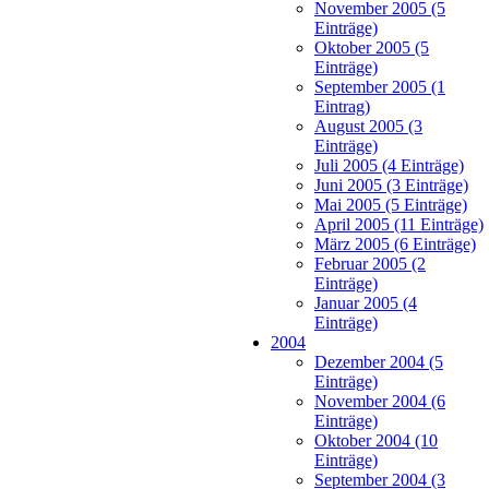
November 2005 (5
Einträge)
Oktober 2005 (5
Einträge)
September 2005 (1
Eintrag)
August 2005 (3
Einträge)
Juli 2005 (4 Einträge)
Juni 2005 (3 Einträge)
Mai 2005 (5 Einträge)
April 2005 (11 Einträge)
März 2005 (6 Einträge)
Februar 2005 (2
Einträge)
Januar 2005 (4
Einträge)
2004
Dezember 2004 (5
Einträge)
November 2004 (6
Einträge)
Oktober 2004 (10
Einträge)
September 2004 (3