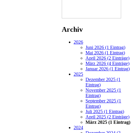
Archiv
2026
Juni 2026 (1 Eintrag)
Mai 2026 (1 Eintrag)
April 2026 (2 Einträge)
März 2026 (4 Einträge)
Januar 2026 (1 Eintrag)
2025
Dezember 2025 (1
Eintrag)
November 2025 (1
Eintrag)
September 2025 (1
Eintrag)
Juli 2025 (1 Eintrag)
April 2025 (2 Einträge)
März 2025 (1 Eintrag)
2024
Dezember 2024 (2