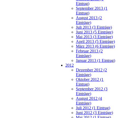
Eintrag)
September 2013 (1
Eintrag)
August 2013 (2
Einträge)
Juli 2013 (3 Einträge)
Juni 2013 (5 Einträge)
Mai 2013 (3 Einträge)
April 2013 (5 Einträge)
März 2013 (6 Einträge)
Februar 2013 (2
Einträge)
Januar 2013 (1 Eintrag)
2012
Dezember 2012 (2
Einträge)
Oktober 2012 (1
Eintrag)
September 2012 (3
Einträge)
August 2012 (4
Einträge)
Juli 2012 (1 Eintrag)
Juni 2012 (3 Einträge)
Mai 2012 (1 Eintrag)