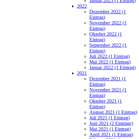
Januar 2023 (1 Eintrag)
2022
Dezember 2022 (1
Eintrag)
November 2022 (1
Eintrag)
Oktober 2022 (1
Eintrag)
September 2022 (1
Eintrag)
Juli 2022 (1 Eintrag)
Mai 2022 (1 Eintrag)
Januar 2022 (1 Eintrag)
2021
Dezember 2021 (1
Eintrag)
November 2021 (1
Eintrag)
Oktober 2021 (1
Eintrag)
August 2021 (1 Eintrag)
Juli 2021 (1 Eintrag)
Juni 2021 (2 Einträge)
Mai 2021 (1 Eintrag)
April 2021 (1 Eintrag)