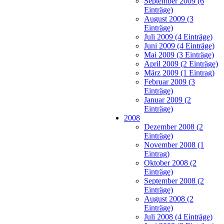
September 2009 (6
Einträge)
August 2009 (3
Einträge)
Juli 2009 (4 Einträge)
Juni 2009 (4 Einträge)
Mai 2009 (3 Einträge)
April 2009 (2 Einträge)
März 2009 (1 Eintrag)
Februar 2009 (3
Einträge)
Januar 2009 (2
Einträge)
2008
Dezember 2008 (2
Einträge)
November 2008 (1
Eintrag)
Oktober 2008 (2
Einträge)
September 2008 (2
Einträge)
August 2008 (2
Einträge)
Juli 2008 (4 Einträge)