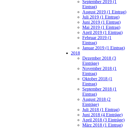
September 2019 (1
Eintrag)
August 2019 (1 Eintrag)
Juli 2019 (1 Eintrag)
Juni 2019 (1 Eintrag)
Mai 2019 (1 Eintrag)
April 2019 (1 Eintrag)
Februar 2019 (1
Eintrag)
Januar 2019 (1 Eintrag)
2018
Dezember 2018 (3
Einträge)
November 2018 (1
Eintrag)
Oktober 2018 (1
Eintrag)
September 2018 (1
Eintrag)
August 2018 (2
Einträge)
Juli 2018 (1 Eintrag)
Juni 2018 (4 Einträge)
April 2018 (3 Einträge)
März 2018 (1 Eintrag)