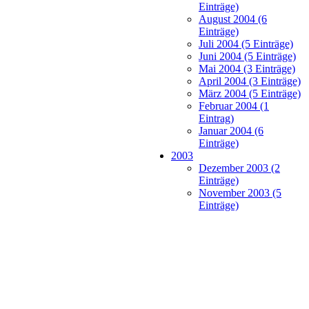
Einträge)
August 2004 (6
Einträge)
Juli 2004 (5 Einträge)
Juni 2004 (5 Einträge)
Mai 2004 (3 Einträge)
April 2004 (3 Einträge)
März 2004 (5 Einträge)
Februar 2004 (1
Eintrag)
Januar 2004 (6
Einträge)
2003
Dezember 2003 (2
Einträge)
November 2003 (5
Einträge)