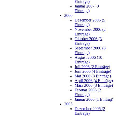
Einträge)
Januar 2007 (3
Einträge)
2006
Dezember 2006 (5
Einträge)
November 2006 (2
Einträge)
Oktober 2006 (3
Einträge)
September 2006 (8
Einträge)
August 2006 (10
Einträge)
Juli 2006 (2 Einträge)
Juni 2006 (4 Einträge)
Mai 2006 (3 Einträge)
April 2006 (4 Einträge)
März 2006 (3 Einträge)
Februar 2006 (2
Einträge)
Januar 2006 (1 Eintrag)
2005
Dezember 2005 (2
Einträge)