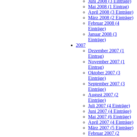
Juni 2008 (3 Einträge)
Mai 2008 (1 Eintrag)
April 2008 (3 Einträge)
März 2008 (2 Einträge)
Februar 2008 (4
Einträge)
Januar 2008 (3
Einträge)
2007
Dezember 2007 (1
Eintrag)
November 2007 (1
Eintrag)
Oktober 2007 (3
Einträge)
September 2007 (3
Einträge)
August 2007 (2
Einträge)
Juli 2007 (4 Einträge)
Juni 2007 (4 Einträge)
Mai 2007 (6 Einträge)
April 2007 (4 Einträge)
März 2007 (5 Einträge)
Februar 2007 (2