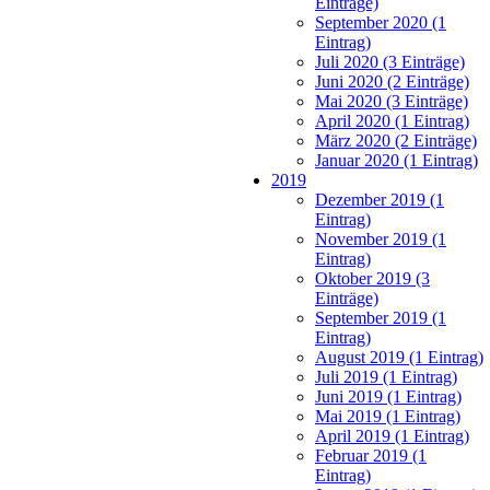
Einträge)
September 2020 (1
Eintrag)
Juli 2020 (3 Einträge)
Juni 2020 (2 Einträge)
Mai 2020 (3 Einträge)
April 2020 (1 Eintrag)
März 2020 (2 Einträge)
Januar 2020 (1 Eintrag)
2019
Dezember 2019 (1
Eintrag)
November 2019 (1
Eintrag)
Oktober 2019 (3
Einträge)
September 2019 (1
Eintrag)
August 2019 (1 Eintrag)
Juli 2019 (1 Eintrag)
Juni 2019 (1 Eintrag)
Mai 2019 (1 Eintrag)
April 2019 (1 Eintrag)
Februar 2019 (1
Eintrag)