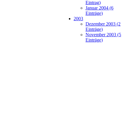
Eintrag)
Januar 2004 (6
Einträge)
2003
Dezember 2003 (2
Einträge)
November 2003 (5
Einträge)