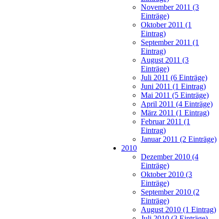
November 2011 (3
Einträge)
Oktober 2011 (1
Eintrag)
September 2011 (1
Eintrag)
August 2011 (3
Einträge)
Juli 2011 (6 Einträge)
Juni 2011 (1 Eintrag)
Mai 2011 (5 Einträge)
April 2011 (4 Einträge)
März 2011 (1 Eintrag)
Februar 2011 (1
Eintrag)
Januar 2011 (2 Einträge)
2010
Dezember 2010 (4
Einträge)
Oktober 2010 (3
Einträge)
September 2010 (2
Einträge)
August 2010 (1 Eintrag)
Juli 2010 (3 Einträge)