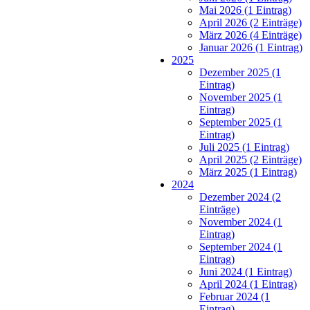
Mai 2026 (1 Eintrag)
April 2026 (2 Einträge)
März 2026 (4 Einträge)
Januar 2026 (1 Eintrag)
2025
Dezember 2025 (1
Eintrag)
November 2025 (1
Eintrag)
September 2025 (1
Eintrag)
Juli 2025 (1 Eintrag)
April 2025 (2 Einträge)
März 2025 (1 Eintrag)
2024
Dezember 2024 (2
Einträge)
November 2024 (1
Eintrag)
September 2024 (1
Eintrag)
Juni 2024 (1 Eintrag)
April 2024 (1 Eintrag)
Februar 2024 (1
Eintrag)