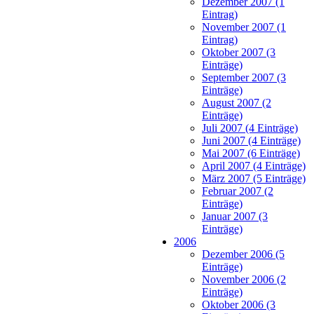
Dezember 2007 (1
Eintrag)
November 2007 (1
Eintrag)
Oktober 2007 (3
Einträge)
September 2007 (3
Einträge)
August 2007 (2
Einträge)
Juli 2007 (4 Einträge)
Juni 2007 (4 Einträge)
Mai 2007 (6 Einträge)
April 2007 (4 Einträge)
März 2007 (5 Einträge)
Februar 2007 (2
Einträge)
Januar 2007 (3
Einträge)
2006
Dezember 2006 (5
Einträge)
November 2006 (2
Einträge)
Oktober 2006 (3