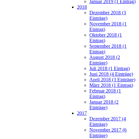
Januar 2019 (1 Eintrag)
2018
Dezember 2018 (3
Einträge)
November 2018 (1
Eintrag)
Oktober 2018 (1
Eintrag)
September 2018 (1
Eintrag)
August 2018 (2
Einträge)
Juli 2018 (1 Eintrag)
Juni 2018 (4 Einträge)
April 2018 (3 Einträge)
März 2018 (1 Eintrag)
Februar 2018 (1
Eintrag)
Januar 2018 (2
Einträge)
2017
Dezember 2017 (4
Einträge)
November 2017 (6
Einträge)