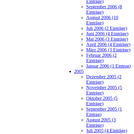
Einträge)
September 2006 (8
Einträge)
August 2006 (10
Einträge)
Juli 2006 (2 Einträge)
Juni 2006 (4 Einträge)
Mai 2006 (3 Einträge)
April 2006 (4 Einträge)
März 2006 (3 Einträge)
Februar 2006 (2
Einträge)
Januar 2006 (1 Eintrag)
2005
Dezember 2005 (2
Einträge)
November 2005 (5
Einträge)
Oktober 2005 (5
Einträge)
September 2005 (1
Eintrag)
August 2005 (3
Einträge)
Juli 2005 (4 Einträge)