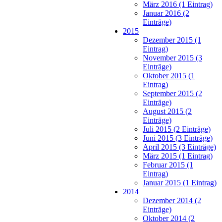
März 2016 (1 Eintrag)
Januar 2016 (2
Einträge)
2015
Dezember 2015 (1
Eintrag)
November 2015 (3
Einträge)
Oktober 2015 (1
Eintrag)
September 2015 (2
Einträge)
August 2015 (2
Einträge)
Juli 2015 (2 Einträge)
Juni 2015 (3 Einträge)
April 2015 (3 Einträge)
März 2015 (1 Eintrag)
Februar 2015 (1
Eintrag)
Januar 2015 (1 Eintrag)
2014
Dezember 2014 (2
Einträge)
Oktober 2014 (2