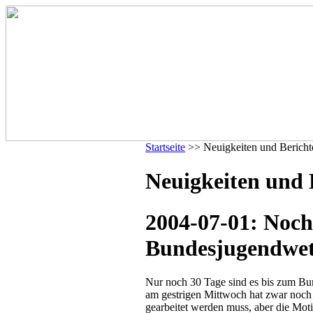
Startseite
>> Neuigkeiten und Bericht
Neuigkeiten und B
2004-07-01: Noch
Bundesjugendwe
Nur noch 30 Tage sind es bis zum B
am gestrigen Mittwoch hat zwar noch 
gearbeitet werden muss, aber die Moti