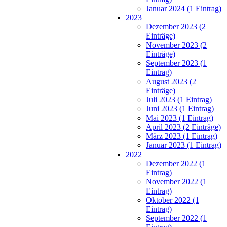
Januar 2024 (1 Eintrag)
2023
Dezember 2023 (2
Einträge)
November 2023 (2
Einträge)
September 2023 (1
Eintrag)
August 2023 (2
Einträge)
Juli 2023 (1 Eintrag)
Juni 2023 (1 Eintrag)
Mai 2023 (1 Eintrag)
April 2023 (2 Einträge)
März 2023 (1 Eintrag)
Januar 2023 (1 Eintrag)
2022
Dezember 2022 (1
Eintrag)
November 2022 (1
Eintrag)
Oktober 2022 (1
Eintrag)
September 2022 (1