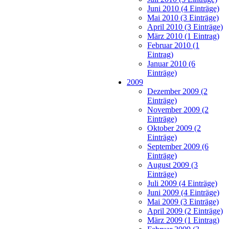
Juni 2010 (4 Einträge)
Mai 2010 (3 Einträge)
April 2010 (3 Einträge)
März 2010 (1 Eintrag)
Februar 2010 (1
Eintrag)
Januar 2010 (6
Einträge)
2009
Dezember 2009 (2
Einträge)
November 2009 (2
Einträge)
Oktober 2009 (2
Einträge)
September 2009 (6
Einträge)
August 2009 (3
Einträge)
Juli 2009 (4 Einträge)
Juni 2009 (4 Einträge)
Mai 2009 (3 Einträge)
April 2009 (2 Einträge)
März 2009 (1 Eintrag)