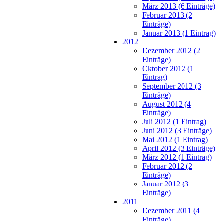
März 2013 (6 Einträge)
Februar 2013 (2
Einträge)
Januar 2013 (1 Eintrag)
2012
Dezember 2012 (2
Einträge)
Oktober 2012 (1
Eintrag)
September 2012 (3
Einträge)
August 2012 (4
Einträge)
Juli 2012 (1 Eintrag)
Juni 2012 (3 Einträge)
Mai 2012 (1 Eintrag)
April 2012 (3 Einträge)
März 2012 (1 Eintrag)
Februar 2012 (2
Einträge)
Januar 2012 (3
Einträge)
2011
Dezember 2011 (4
Einträge)