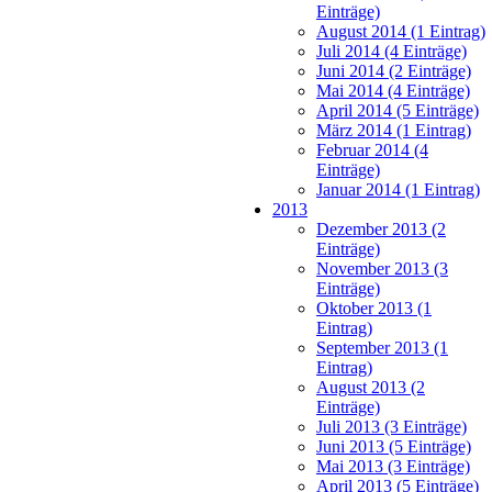
Einträge)
August 2014 (1 Eintrag)
Juli 2014 (4 Einträge)
Juni 2014 (2 Einträge)
Mai 2014 (4 Einträge)
April 2014 (5 Einträge)
März 2014 (1 Eintrag)
Februar 2014 (4
Einträge)
Januar 2014 (1 Eintrag)
2013
Dezember 2013 (2
Einträge)
November 2013 (3
Einträge)
Oktober 2013 (1
Eintrag)
September 2013 (1
Eintrag)
August 2013 (2
Einträge)
Juli 2013 (3 Einträge)
Juni 2013 (5 Einträge)
Mai 2013 (3 Einträge)
April 2013 (5 Einträge)