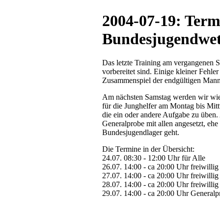
2004-07-19: Term
Bundesjugendwe
Das letzte Training am vergangenen Sa
vorbereitet sind. Einige kleiner Fehl
Zusammenspiel der endgültigen Manns
Am nächsten Samstag werden wir wied
für die Junghelfer am Montag bis Mit
die ein oder andere Aufgabe zu üben.
Generalprobe mit allen angesetzt, eh
Bundesjugendlager geht.
Die Termine in der Übersicht:
24.07. 08:30 - 12:00 Uhr für Alle
26.07. 14:00 - ca 20:00 Uhr freiwillig
27.07. 14:00 - ca 20:00 Uhr freiwillig
28.07. 14:00 - ca 20:00 Uhr freiwillig
29.07. 14:00 - ca 20:00 Uhr Generalp