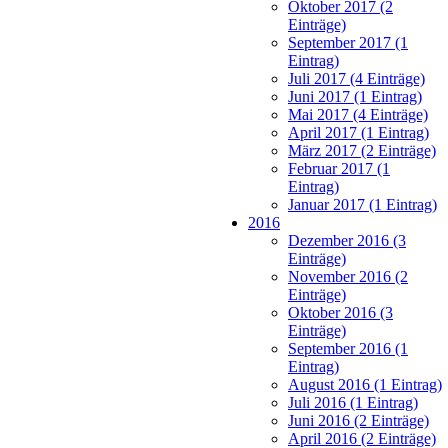
Oktober 2017 (2
Einträge)
September 2017 (1
Eintrag)
Juli 2017 (4 Einträge)
Juni 2017 (1 Eintrag)
Mai 2017 (4 Einträge)
April 2017 (1 Eintrag)
März 2017 (2 Einträge)
Februar 2017 (1
Eintrag)
Januar 2017 (1 Eintrag)
2016
Dezember 2016 (3
Einträge)
November 2016 (2
Einträge)
Oktober 2016 (3
Einträge)
September 2016 (1
Eintrag)
August 2016 (1 Eintrag)
Juli 2016 (1 Eintrag)
Juni 2016 (2 Einträge)
April 2016 (2 Einträge)