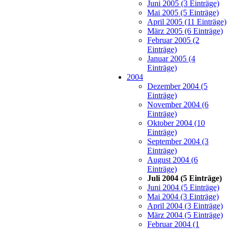
Juni 2005 (3 Einträge)
Mai 2005 (5 Einträge)
April 2005 (11 Einträge)
März 2005 (6 Einträge)
Februar 2005 (2
Einträge)
Januar 2005 (4
Einträge)
2004
Dezember 2004 (5
Einträge)
November 2004 (6
Einträge)
Oktober 2004 (10
Einträge)
September 2004 (3
Einträge)
August 2004 (6
Einträge)
Juli 2004 (5 Einträge)
Juni 2004 (5 Einträge)
Mai 2004 (3 Einträge)
April 2004 (3 Einträge)
März 2004 (5 Einträge)
Februar 2004 (1