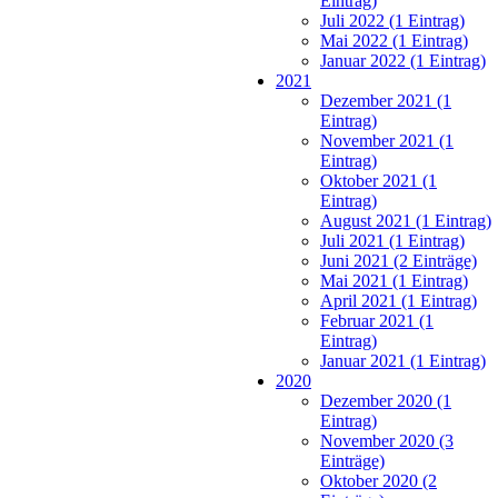
Eintrag)
Juli 2022 (1 Eintrag)
Mai 2022 (1 Eintrag)
Januar 2022 (1 Eintrag)
2021
Dezember 2021 (1
Eintrag)
November 2021 (1
Eintrag)
Oktober 2021 (1
Eintrag)
August 2021 (1 Eintrag)
Juli 2021 (1 Eintrag)
Juni 2021 (2 Einträge)
Mai 2021 (1 Eintrag)
April 2021 (1 Eintrag)
Februar 2021 (1
Eintrag)
Januar 2021 (1 Eintrag)
2020
Dezember 2020 (1
Eintrag)
November 2020 (3
Einträge)
Oktober 2020 (2