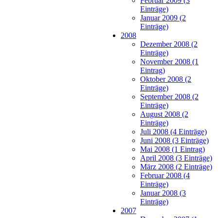
Februar 2009 (3
Einträge)
Januar 2009 (2
Einträge)
2008
Dezember 2008 (2
Einträge)
November 2008 (1
Eintrag)
Oktober 2008 (2
Einträge)
September 2008 (2
Einträge)
August 2008 (2
Einträge)
Juli 2008 (4 Einträge)
Juni 2008 (3 Einträge)
Mai 2008 (1 Eintrag)
April 2008 (3 Einträge)
März 2008 (2 Einträge)
Februar 2008 (4
Einträge)
Januar 2008 (3
Einträge)
2007