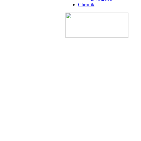
Chronik