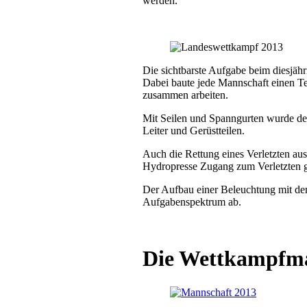
werden.
Die sichtbarste Aufgabe beim diesjä
Dabei baute jede Mannschaft einen Te
zusammen arbeiten.
Mit Seilen und Spanngurten wurde der
Leiter und Gerüstteilen.
Auch die Rettung eines Verletzten a
Hydropresse Zugang zum Verletzten 
Der Aufbau einer Beleuchtung mit d
Aufgabenspektrum ab.
Die Wettkampfma