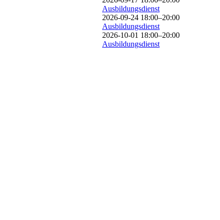
Ausbildungsdienst
2026-09-24 18:00–20:00
Ausbildungsdienst
2026-10-01 18:00–20:00
Ausbildungsdienst