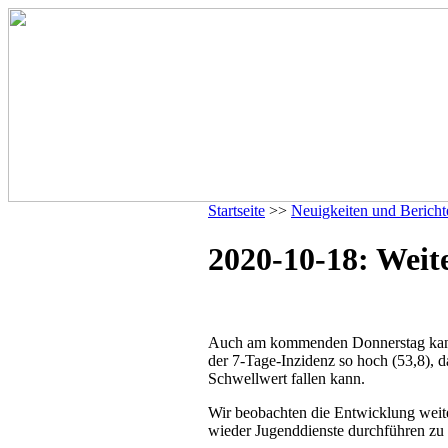
Startseite
>>
Neuigkeiten und Bericht
2020-10-18: Weit
Auch am kommenden Donnerstag kann lei
der 7-Tage-Inzidenz so hoch (53,8), d
Schwellwert fallen kann.
Wir beobachten die Entwicklung weit
wieder Jugenddienste durchführen zu