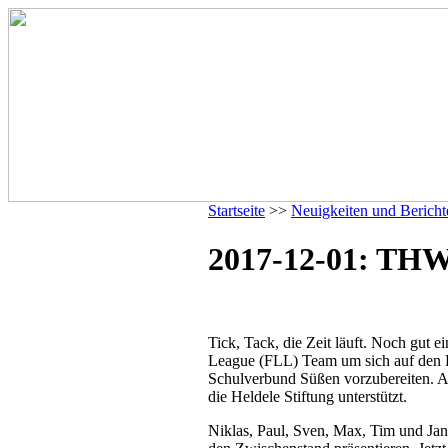
Startseite
>>
Neuigkeiten und Bericht
2017-12-01: THW
Tick, Tack, die Zeit läuft. Noch gut
League (FLL) Team um sich auf den
Schulverbund Süßen vorzubereiten.
die Heldele Stiftung unterstützt.
Niklas, Paul, Sven, Max, Tim und Jan