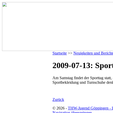
Startseite
>>
Neuigkeiten und Bericht
2009-07-13: Spor
Am Samstag findet der Sporttag statt,
Sportbekleidung und Turnschuhe denk
Zurück
© 2026 -
THW-Jugend Göppingen - 
Navigation überspringen