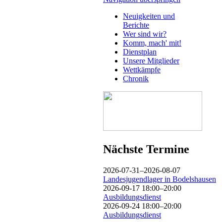
Neuigkeiten und
Berichte
Wer sind wir?
Komm, mach' mit!
Dienstplan
Unsere Mitglieder
Wettkämpfe
Chronik
Nächste Termine
2026-07-31–2026-08-07
Landesjugendlager in Bodelshausen
2026-09-17 18:00–20:00
Ausbildungsdienst
2026-09-24 18:00–20:00
Ausbildungsdienst