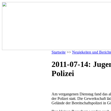
Startseite
>>
Neuigkeiten und Bericht
2011-07-14: Juge
Polizei
Am vergangenen Dienstag fand das all
der Polizei statt. Die Gewerkschaft lä
Gelände der Bereitschaftspolizei in G