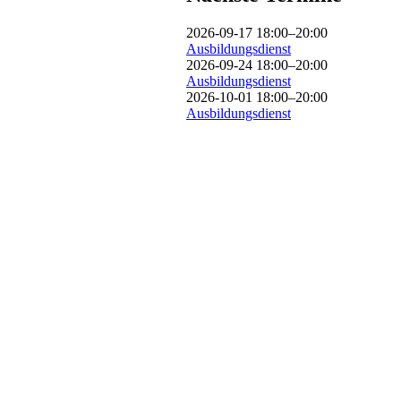
2026-09-17 18:00–20:00
Ausbildungsdienst
2026-09-24 18:00–20:00
Ausbildungsdienst
2026-10-01 18:00–20:00
Ausbildungsdienst