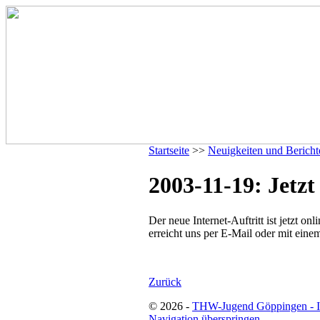
Startseite
>>
Neuigkeiten und Bericht
2003-11-19: Jetzt
Der neue Internet-Auftritt ist jetzt on
erreicht uns per E-Mail oder mit eine
Zurück
© 2026 -
THW-Jugend Göppingen - 
Navigation überspringen