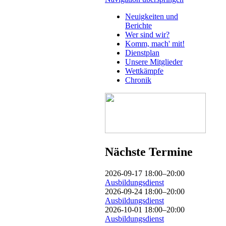
Neuigkeiten und
Berichte
Wer sind wir?
Komm, mach' mit!
Dienstplan
Unsere Mitglieder
Wettkämpfe
Chronik
Nächste Termine
2026-09-17 18:00–20:00
Ausbildungsdienst
2026-09-24 18:00–20:00
Ausbildungsdienst
2026-10-01 18:00–20:00
Ausbildungsdienst