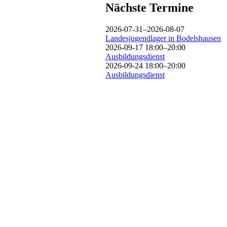
Nächste Termine
2026-07-31–2026-08-07
Landesjugendlager in Bodelshausen
2026-09-17 18:00–20:00
Ausbildungsdienst
2026-09-24 18:00–20:00
Ausbildungsdienst