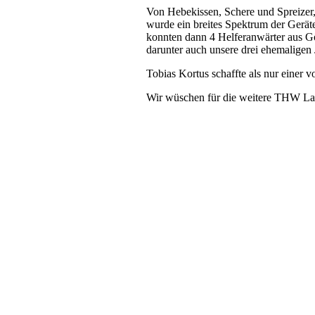
Von Hebekissen, Schere und Spreizer
wurde ein breites Spektrum der Gerä
konnten dann 4 Helferanwärter aus G
darunter auch unsere drei ehemaligen 
Tobias Kortus schaffte als nur einer 
Wir wüschen für die weitere THW Lau