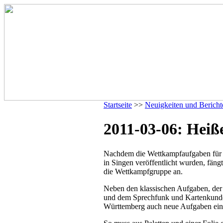
Startseite
>>
Neuigkeiten und Bericht
2011-03-06: Heiß
Nachdem die Wettkampfaufgaben für 
in Singen veröffentlicht wurden, fäng
die Wettkampfgruppe an.
Neben den klassischen Aufgaben, der 
und dem Sprechfunk und Kartenkund
Württemberg auch neue Aufgaben einf