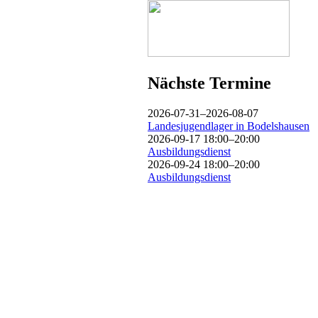
Nächste Termine
2026-07-31–2026-08-07
Landesjugendlager in Bodelshausen
2026-09-17 18:00–20:00
Ausbildungsdienst
2026-09-24 18:00–20:00
Ausbildungsdienst