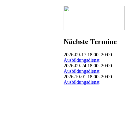
Nächste Termine
2026-09-17 18:00–20:00
Ausbildungsdienst
2026-09-24 18:00–20:00
Ausbildungsdienst
2026-10-01 18:00–20:00
Ausbildungsdienst