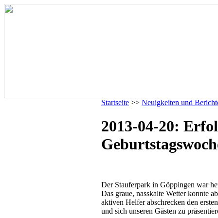
Startseite
>>
Neuigkeiten und Bericht
2013-04-20: Erfol
Geburtstagswoch
Der Stauferpark in Göppingen war heu
Das graue, nasskalte Wetter konnte ab
aktiven Helfer abschrecken den erste
und sich unseren Gästen zu präsentier