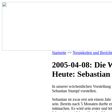
Startseite
>>
Neuigkeiten und Bericht
2005-04-08: Die 
Heute: Sebastian
In unserer wöchentlichen Vorstellung
Sebastian Stumpf vorstellen.
Sebastian ist zwar erst seit einem Ja
sein. Bereits nach 5 Monaten durfte 
mitmachen. Es wird sein erster und le