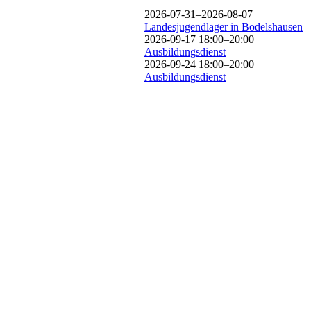
2026-07-31–2026-08-07
Landesjugendlager in Bodelshausen
2026-09-17 18:00–20:00
Ausbildungsdienst
2026-09-24 18:00–20:00
Ausbildungsdienst