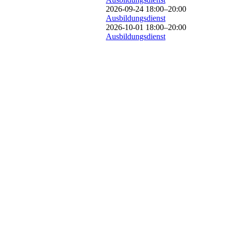
2026-09-24 18:00–20:00
Ausbildungsdienst
2026-10-01 18:00–20:00
Ausbildungsdienst