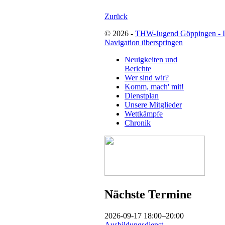
Zurück
© 2026 -
THW-Jugend Göppingen - 
Navigation überspringen
Neuigkeiten und
Berichte
Wer sind wir?
Komm, mach' mit!
Dienstplan
Unsere Mitglieder
Wettkämpfe
Chronik
Nächste Termine
2026-09-17 18:00–20:00
Ausbildungsdienst