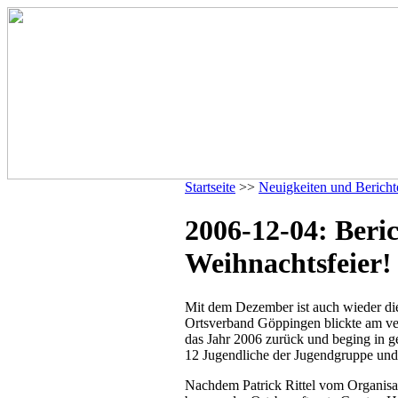
Startseite
>>
Neuigkeiten und Bericht
2006-12-04: Beric
Weihnachtsfeier!
Mit dem Dezember ist auch wieder di
Ortsverband Göppingen blickte am v
das Jahr 2006 zurück und beging in g
12 Jugendliche der Jugendgruppe und 
Nachdem Patrick Rittel vom Organisati