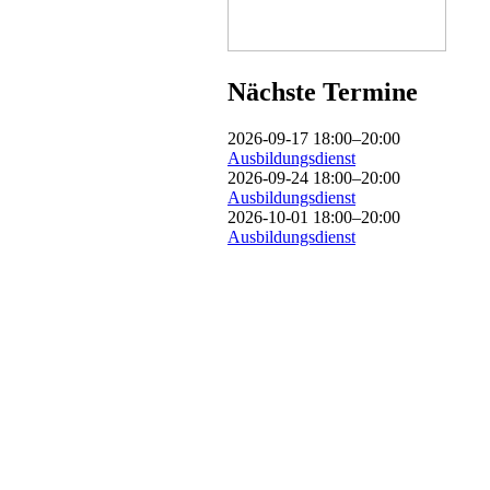
Nächste Termine
2026-09-17 18:00–20:00
Ausbildungsdienst
2026-09-24 18:00–20:00
Ausbildungsdienst
2026-10-01 18:00–20:00
Ausbildungsdienst