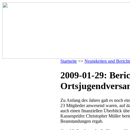
Startseite
>>
Neuigkeiten und Bericht
2009-01-29: Beric
Ortsjugendvers
Zu Anfang des Jahres galt es noch e
23 Mitglieder anwesend waren, auf da
auch einen finanziellen Überblick übe
Kassenprüfer Christopher Müller beri
Beanstandungen ergab.