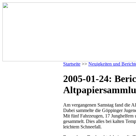
Startseite
>>
Neuigkeiten und Bericht
2005-01-24: Beric
Altpapiersammlu
Am vergangenen Samstag fand die Alt
Dabei sammelte die Göppinger Jugend
Mit fünf Fahrzeugen, 17 Junghelfern
gesammelt. Dies alles bei kalten Tem
leichtem Schneefall.