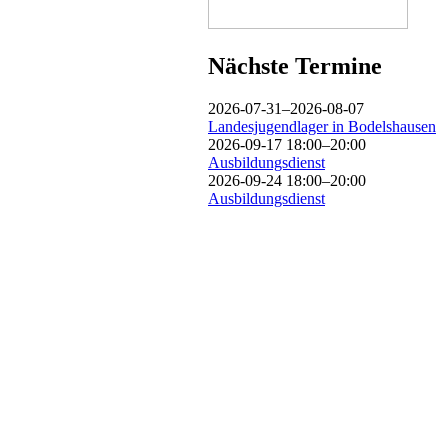
Nächste Termine
2026-07-31–2026-08-07
Landesjugendlager in Bodelshausen
2026-09-17 18:00–20:00
Ausbildungsdienst
2026-09-24 18:00–20:00
Ausbildungsdienst