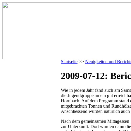
Startseite
>>
Neuigkeiten und Bericht
2009-07-12: Beric
Wie in jedem Jahr fand auch am Samsta
die Jugendgruppe an ein gut erreichba
Hornbach. Auf dem Programm stand di
mitgebrachten Tonnen und Rundhölz
Anschliessend wurden natürlich auch 
Nach dem gemeinsamen Mittagessen 
zur Unterkunft. Dort wurden dann d