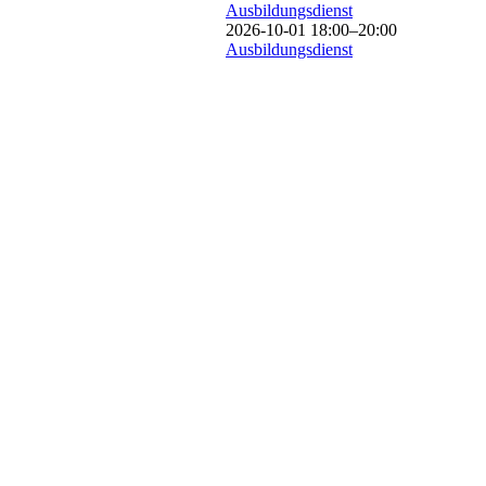
Ausbildungsdienst
2026-10-01 18:00–20:00
Ausbildungsdienst