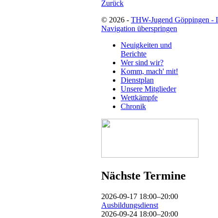
Zurück
© 2026 -
THW-Jugend Göppingen - 
Navigation überspringen
Neuigkeiten und
Berichte
Wer sind wir?
Komm, mach' mit!
Dienstplan
Unsere Mitglieder
Wettkämpfe
Chronik
Nächste Termine
2026-09-17 18:00–20:00
Ausbildungsdienst
2026-09-24 18:00–20:00