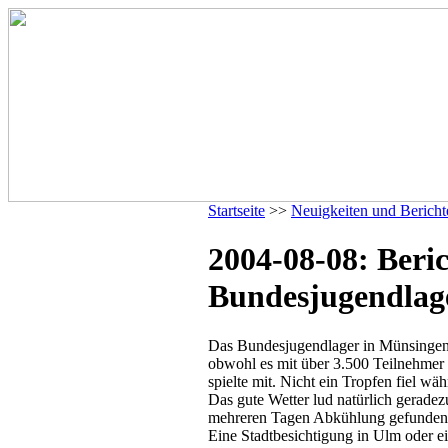
Startseite
>>
Neuigkeiten und Bericht
2004-08-08: Beri
Bundesjugendlag
Das Bundesjugendlager in Münsingen 
obwohl es mit über 3.500 Teilnehmer 
spielte mit. Nicht ein Tropfen fiel 
Das gute Wetter lud natürlich gerade
mehreren Tagen Abkühlung gefunden w
Eine Stadtbesichtigung in Ulm oder 