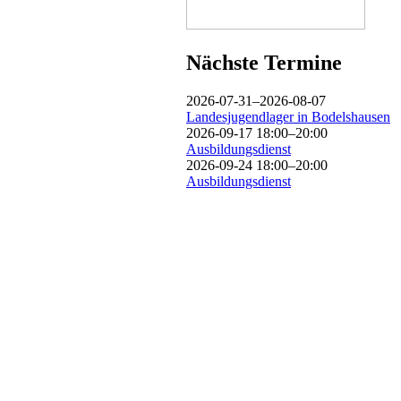
Nächste Termine
2026-07-31–2026-08-07
Landesjugendlager in Bodelshausen
2026-09-17 18:00–20:00
Ausbildungsdienst
2026-09-24 18:00–20:00
Ausbildungsdienst