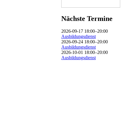
Nächste Termine
2026-09-17 18:00–20:00
Ausbildungsdienst
2026-09-24 18:00–20:00
Ausbildungsdienst
2026-10-01 18:00–20:00
Ausbildungsdienst