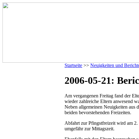
Startseite
>>
Neuigkeiten und Bericht
2006-05-21: Beri
Am vergangenen Freitag fand der Elt
wieder zahlreiche Eltern anwesend w
Neben allgemeinen Neuigkeiten aus
beiden bevorstehenden Freizeiten.
Abfahrt zur Pfingstfreizeit wird am 2
umgefähr zur Mittagszeit.