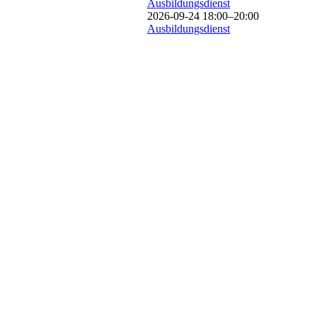
Ausbildungsdienst
2026-09-24 18:00–20:00
Ausbildungsdienst