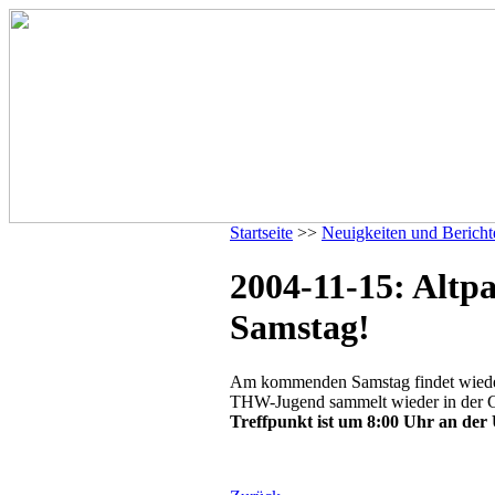
Startseite
>>
Neuigkeiten und Bericht
2004-11-15: Alt
Samstag!
Am kommenden Samstag findet wieder
THW-Jugend sammelt wieder in der G
Treffpunkt ist um 8:00 Uhr an der